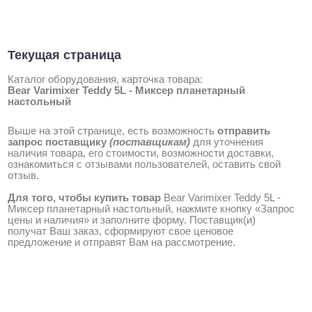
Текущая страница
Каталог оборудования, карточка товара:
Bear Varimixer Teddy 5L - Миксер планетарный
настольный
Выше на этой странице, есть возможность
отправить
запрос поставщику
(поставщикам)
для уточнения
наличия товара, его стоимости, возможности доставки,
ознакомиться с отзывами пользователей, оставить свой
отзыв.
Для того, чтобы купить товар
Bear Varimixer Teddy 5L -
Миксер планетарный настольный, нажмите кнопку «Запрос
цены и наличия» и заполните форму. Поставщик(и)
получат Ваш заказ, сформируют свое ценовое
предложение и отправят Вам на рассмотрение.