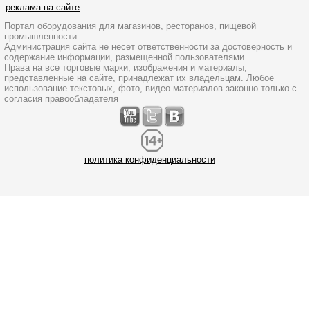
реклама на сайте
Портал оборудования для магазинов, ресторанов, пищевой
промышленности
Администрация сайта не несет ответственности за достоверность и
содержание информации, размещенной пользователями.
Права на все торговые марки, изображения и материалы,
представленные на сайте, принадлежат их владельцам. Любое
использование текстовых, фото, видео материалов законно только с
согласия правообладателя
политика конфиденциальности