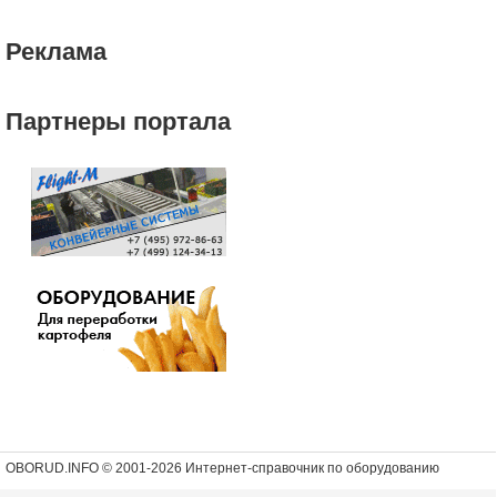
Реклама
Партнеры портала
OBORUD.INFO © 2001
-2026 Интернет-справочник по оборудованию