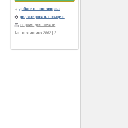
добавить поставщика
редактировать позицию
версия для печати
статистика
|
2862
2