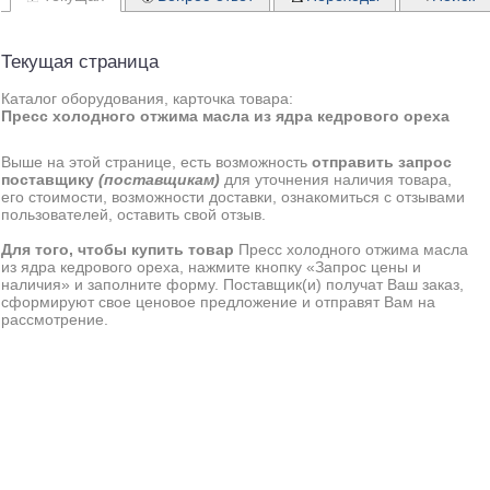
Текущая страница
Каталог оборудования, карточка товара:
Пресс холодного отжима масла из ядра кедрового ореха
Выше на этой странице, есть возможность
отправить запрос
поставщику
(поставщикам)
для уточнения наличия товара,
его стоимости, возможности доставки, ознакомиться с отзывами
пользователей, оставить свой отзыв.
Для того, чтобы купить товар
Пресс холодного отжима масла
из ядра кедрового ореха, нажмите кнопку «Запрос цены и
наличия» и заполните форму. Поставщик(и) получат Ваш заказ,
сформируют свое ценовое предложение и отправят Вам на
рассмотрение.