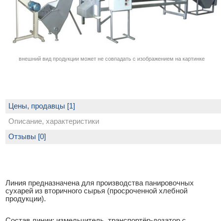
внешний вид продукции может не совпадать с изображением на картинке
Цены, продавцы [1]
Описание, характеристики
Отзывы [0]
Линия предназначена для производства панировочных
сухарей из вторичного сырья (просроченной хлебной
продукции).
Состав линии: измельчитель, транспортёр-дозатор с