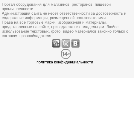
Портал оборудования для магазинов, ресторанов, пищевой
промышленности
Администрация сайта не несет ответственности за достоверность и
содержание информации, размещенной пользователями.
Права на все торговые марки, изображения и материалы,
представленные на сайте, принадлежат их владельцам. Любое
использование текстовых, фото, видео материалов законно только с
согласия правообладателя
политика конфиденциальности