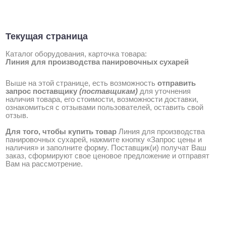
Текущая страница
Каталог оборудования, карточка товара:
Линия для производства панировочных сухарей
Выше на этой странице, есть возможность
отправить
запрос поставщику
(поставщикам)
для уточнения
наличия товара, его стоимости, возможности доставки,
ознакомиться с отзывами пользователей, оставить свой
отзыв.
Для того, чтобы купить товар
Линия для производства
панировочных сухарей, нажмите кнопку «Запрос цены и
наличия» и заполните форму. Поставщик(и) получат Ваш
заказ, сформируют свое ценовое предложение и отправят
Вам на рассмотрение.