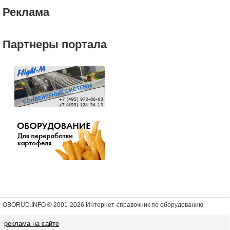
Реклама
Партнеры портала
OBORUD.INFO © 2001
-2026 Интернет-справочник по оборудованию
реклама на сайте