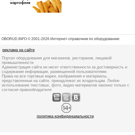
OBORUD.INFO © 2001
-2026 Интернет-справочник по оборудованию
реклама на сайте
Портал оборудования для магазинов, ресторанов, пищевой
промышленности
Администрация сайта не несет ответственности за достоверность и
содержание информации, размещенной пользователями.
Права на все торговые марки, изображения и материалы,
представленные на сайте, принадлежат их владельцам. Любое
использование текстовых, фото, видео материалов законно только с
согласия правообладателя
политика конфиденциальности