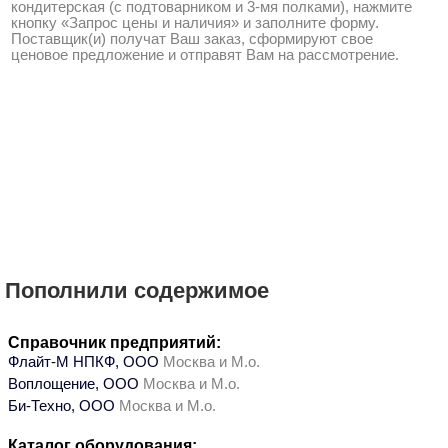
кондитерская (с подтоварником и 3-мя полками), нажмите
кнопку «Запрос цены и наличия» и заполните форму.
Поставщик(и) получат Ваш заказ, сформируют свое
ценовое предложение и отправят Вам на рассмотрение.
Пополнили содержимое
Справочник предприятий:
Флайт-М НПКФ, ООО
Москва и М.о.
Воплощение, ООО
Москва и М.о.
Би-Техно, ООО
Москва и М.о.
Каталог оборудования: