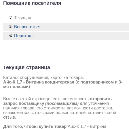
Помощник посетителя
Текущая
Вопрос-ответ
Переходы
Текущая страница
Каталог оборудования, карточка товара:
Айс-К 1,7 - Витрина кондитерская (с подтоварником и 3-
мя полками)
Выше на этой странице, есть возможность
отправить
запрос поставщику
(поставщикам)
для уточнения
наличия товара, его стоимости, возможности доставки,
ознакомиться с отзывами пользователей, оставить свой
отзыв.
Для того, чтобы купить товар
Айс-К 1,7 - Витрина