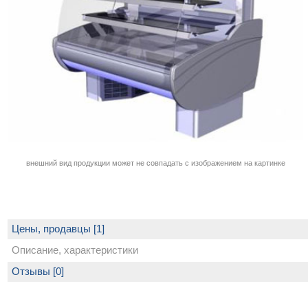
внешний вид продукции может не совпадать с изображением на картинке
Цены, продавцы [1]
Описание, характеристики
Отзывы [0]