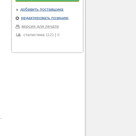
добавить поставщика
редактировать позицию
версия для печати
статистика
|
1121
0