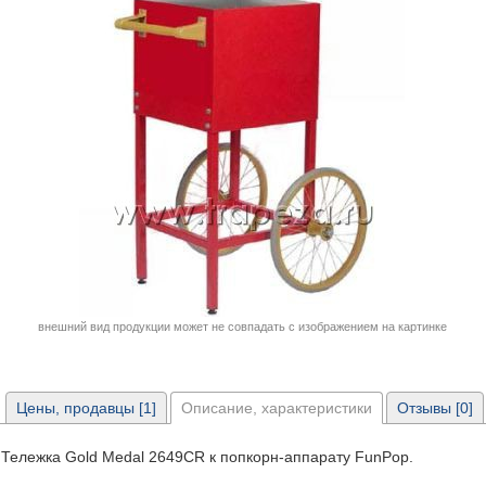
внешний вид продукции может не совпадать с изображением на картинке
Цены, продавцы [1]
Описание, характеристики
Отзывы [0]
Тележка Gold Medal 2649CR к попкорн-аппарату FunPop.