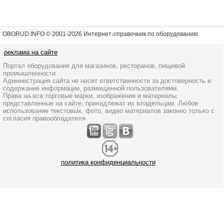
OBORUD.INFO © 2001
-2026 Интернет-справочник по оборудованию
реклама на сайте
Портал оборудования для магазинов, ресторанов, пищевой
промышленности
Администрация сайта не несет ответственности за достоверность и
содержание информации, размещенной пользователями.
Права на все торговые марки, изображения и материалы,
представленные на сайте, принадлежат их владельцам. Любое
использование текстовых, фото, видео материалов законно только с
согласия правообладателя
политика конфиденциальности