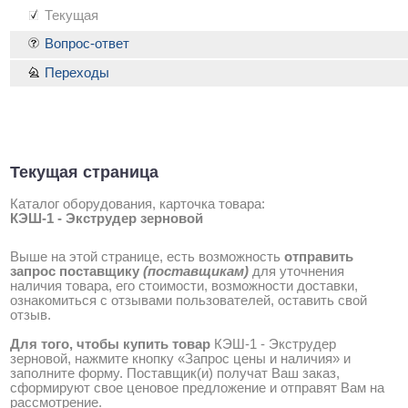
Текущая
Вопрос-ответ
Переходы
Текущая страница
Каталог оборудования, карточка товара:
КЭШ-1 - Экструдер зерновой
Выше на этой странице, есть возможность
отправить
запрос поставщику
(поставщикам)
для уточнения
наличия товара, его стоимости, возможности доставки,
ознакомиться с отзывами пользователей, оставить свой
отзыв.
Для того, чтобы купить товар
КЭШ-1 - Экструдер
зерновой, нажмите кнопку «Запрос цены и наличия» и
заполните форму. Поставщик(и) получат Ваш заказ,
сформируют свое ценовое предложение и отправят Вам на
рассмотрение.