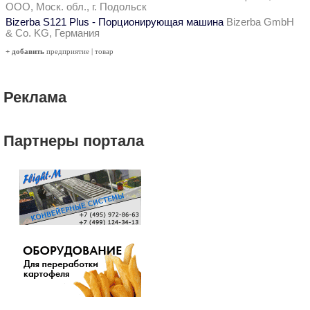
ООО, Моск. обл., г. Подольск
Bizerba S121 Plus - Порционирующая машина
Bizerba GmbH
& Co. KG, Германия
+ добавить
предприятие
|
товар
Реклама
Партнеры портала