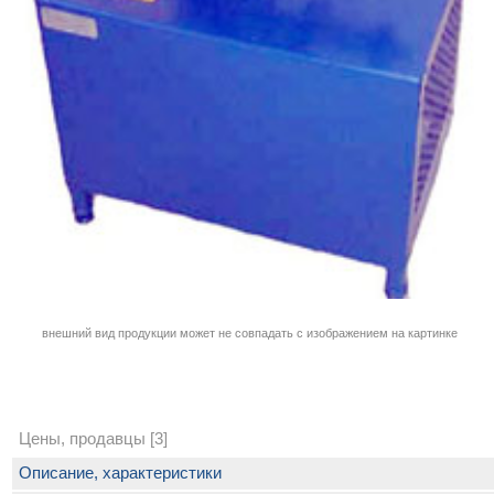
внешний вид продукции может не совпадать с изображением на картинке
Цены, продавцы [3]
Описание, характеристики