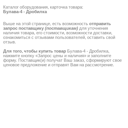
Каталог оборудования, карточка товара:
Булава-4 - Дробилка
Выше на этой странице, есть возможность
отправить
запрос поставщику
(поставщикам)
для уточнения
наличия товара, его стоимости, возможности доставки,
ознакомиться с отзывами пользователей, оставить свой
отзыв.
Для того, чтобы купить товар
Булава-4 - Дробилка,
нажмите кнопку «Запрос цены и наличия» и заполните
форму. Поставщик(и) получат Ваш заказ, сформируют свое
ценовое предложение и отправят Вам на рассмотрение.