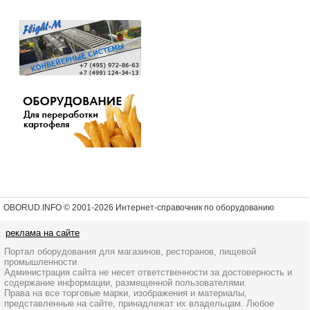
OBORUD.INFO © 2001
-2026 Интернет-справочник по оборудованию
реклама на сайте
Портал оборудования для магазинов, ресторанов, пищевой
промышленности
Администрация сайта не несет ответственности за достоверность и
содержание информации, размещенной пользователями.
Права на все торговые марки, изображения и материалы,
представленные на сайте, принадлежат их владельцам. Любое