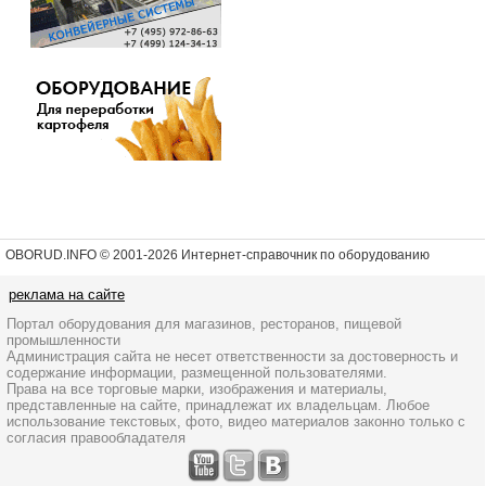
OBORUD.INFO © 2001
-2026 Интернет-справочник по оборудованию
реклама на сайте
Портал оборудования для магазинов, ресторанов, пищевой
промышленности
Администрация сайта не несет ответственности за достоверность и
содержание информации, размещенной пользователями.
Права на все торговые марки, изображения и материалы,
представленные на сайте, принадлежат их владельцам. Любое
использование текстовых, фото, видео материалов законно только с
согласия правообладателя