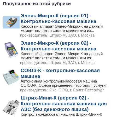
Популярное из этой рубрики
Элвес-Микро-К (версия 01) -
Контрольно-кассовая машина
Кассовый аппарат Элвес-Микро-К на данный
момент является самым маленьким из
...
производитель:
Штрих-М, ЗАО, г. Москва
Элвес-Микро-К (версия 02) -
Контрольно-кассовая машина
Кассовый аппарат Элвес-Микро-К на данный
момент является самым маленьким из
...
производитель:
Штрих-М, ЗАО, г. Москва
СОЮЗ-К - контрольно-кассовая
машина
Автономная контрольно-кассовая машина
СОЮЗ-К. Сфера применения: торговля, услуги
...
производитель:
Ока, ООО, г. Санкт-Петербург
Штрих-Мини-К (версия 02) -
Контрольно-кассовая машина для
АЗС (без денежного ящика)
Контрольно-кассовая машина Штрих-Мини-К