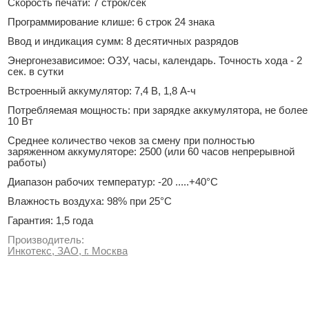
Скорость печати: 7 строк/сек
Программирование клише: 6 строк 24 знака
Ввод и индикация сумм: 8 десятичных разрядов
Энергонезависимое: ОЗУ, часы, календарь. Точность хода - 2
сек. в сутки
Встроенный аккумулятор: 7,4 В, 1,8 А-ч
Потребляемая мощность: при зарядке аккумулятора, не более
10 Вт
Среднее количество чеков за смену при полностью
заряженном аккумуляторе: 2500 (или 60 часов непрерывной
работы)
Диапазон рабочих температур: -20 .....+40°С
Влажность воздуха: 98% при 25°С
Гарантия: 1,5 года
Производитель:
Инкотекс, ЗАО, г. Москва