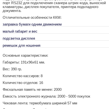
порт RS232 для подключения сканера штрих-кода, выносной
клавиатуры, дисплея покупателя, принтера подкладного
документа.
Отличительные особенности ККМ:
заправка бумаги одним движением
малый габарит и вес
подсветка дисплея
ремешок для ношения
Основные характеристики:
Габариты: 191х96х61 мм.
Вес: 390 гр.
Количество кассиров: 8
Количество отделов: 16
Фискальная память не менее: 2000
Емкость электронного журнала: 2000 - 5000 покупок
Чековая лента: термобумага шириной 57 мм