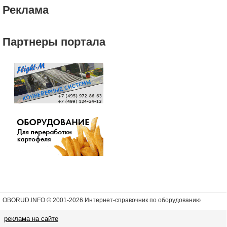
Реклама
Партнеры портала
OBORUD.INFO © 2001
-2026 Интернет-справочник по оборудованию
реклама на сайте