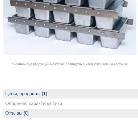
внешний вид продукции может не совпадать с изображением на картинке
Цены, продавцы [1]
Описание, характеристики
Отзывы [0]