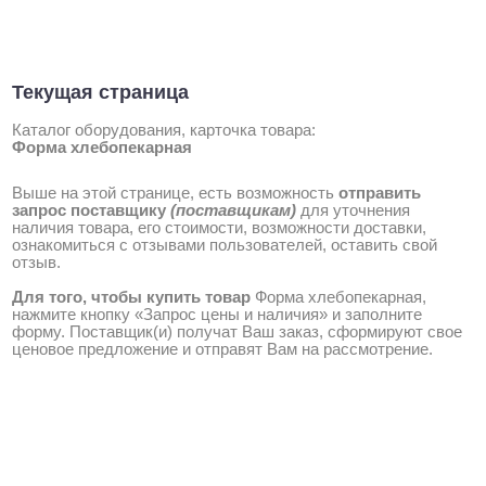
Текущая страница
Каталог оборудования, карточка товара:
Форма хлебопекарная
Выше на этой странице, есть возможность
отправить
запрос поставщику
(поставщикам)
для уточнения
наличия товара, его стоимости, возможности доставки,
ознакомиться с отзывами пользователей, оставить свой
отзыв.
Для того, чтобы купить товар
Форма хлебопекарная,
нажмите кнопку «Запрос цены и наличия» и заполните
форму. Поставщик(и) получат Ваш заказ, сформируют свое
ценовое предложение и отправят Вам на рассмотрение.