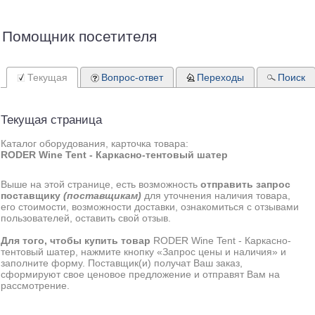
Помощник посетителя
Текущая
Вопрос-ответ
Переходы
Поиск
Текущая страница
Каталог оборудования, карточка товара:
RODER Wine Tent - Каркасно-тентовый шатер
Выше на этой странице, есть возможность
отправить запрос
поставщику
(поставщикам)
для уточнения наличия товара,
его стоимости, возможности доставки, ознакомиться с отзывами
пользователей, оставить свой отзыв.
Для того, чтобы купить товар
RODER Wine Tent - Каркасно-
тентовый шатер, нажмите кнопку «Запрос цены и наличия» и
заполните форму. Поставщик(и) получат Ваш заказ,
сформируют свое ценовое предложение и отправят Вам на
рассмотрение.