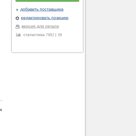
добавить поставщика
редактировать позицию
версия для печати
статистика
|
7962
39
я