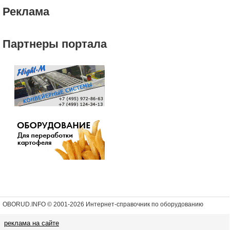
Реклама
Партнеры портала
OBORUD.INFO © 2001
-2026 Интернет-справочник по оборудованию
реклама на сайте