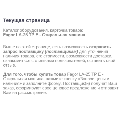
Текущая страница
Каталог оборудования, карточка товара:
Fagor LA-25 TP E - Стиральная машина
Выше на этой странице, есть возможность
отправить
запрос поставщику
(поставщикам)
для уточнения
наличия товара, его стоимости, возможности доставки,
ознакомиться с отзывами пользователей, оставить свой
отзыв.
Для того, чтобы купить товар
Fagor LA-25 TP E -
Стиральная машина, нажмите кнопку «Запрос цены и
наличия» и заполните форму. Поставщик(и) получат Ваш
заказ, сформируют свое ценовое предложение и отправят
Вам на рассмотрение.