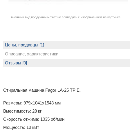
внешний вид продукции может не совпадать с изображением на картинке
Цены, продавцы [1]
Описание, характеристики
Отзывы [0]
Стиральная машина Fagor LA-25 TP E.
Размеры: 979х1041х1548 мм
Вместимость: 28 кг
Скорость отжима: 1035 об/мин
Мощность: 19 кВт