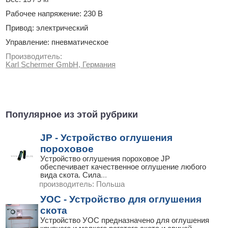
Рабочее напряжение: 230 В
Привод: электрический
Управление: пневматическое
Производитель:
Karl Schermer GmbH, Германия
Популярное из этой рубрики
JP - Устройство оглушения
пороховое
Устройство оглушения пороховое JP
обеспечивает качественное оглушение любого
вида скота. Сила
...
производитель:
Польша
УОС - Устройство для оглушения
скота
Устройство УОС предназначено для оглушения