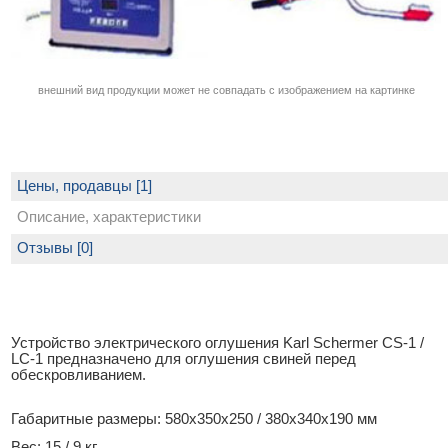
внешний вид продукции может не совпадать с изображением на картинке
Цены, продавцы [1]
Описание, характеристики
Отзывы [0]
Устройство электрического оглушения Karl Schermer CS-1 /
LC-1 предназначено для оглушения свиней перед
обескровливанием.
Габаритные размеры: 580х350х250 / 380х340х190 мм
Вес: 15 / 9 кг