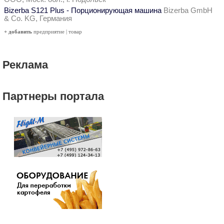
Bizerba S121 Plus - Порционирующая машина
Bizerba GmbH
& Co. KG, Германия
+ добавить
предприятие
|
товар
Реклама
Партнеры портала