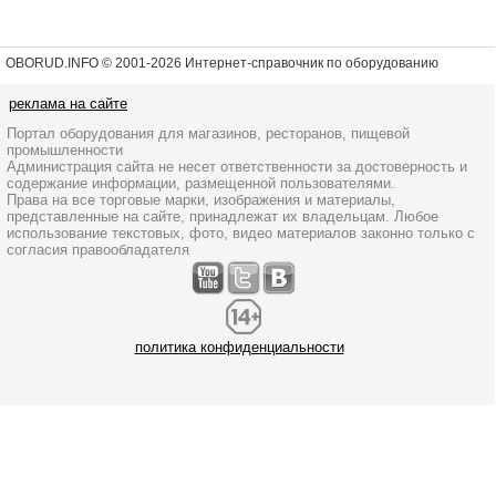
OBORUD.INFO © 2001
-2026 Интернет-справочник по оборудованию
реклама на сайте
Портал оборудования для магазинов, ресторанов, пищевой
промышленности
Администрация сайта не несет ответственности за достоверность и
содержание информации, размещенной пользователями.
Права на все торговые марки, изображения и материалы,
представленные на сайте, принадлежат их владельцам. Любое
использование текстовых, фото, видео материалов законно только с
согласия правообладателя
политика конфиденциальности