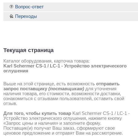
Вопрос-ответ
Переходы
Текущая страница
Каталог оборудования, карточка товара:
Karl Schermer CS-1 / LC-1 - Устройство электрического
оглушения
Выше на этой странице, есть возможность
отправить
запрос поставщику
(поставщикам)
для уточнения
наличия товара, его стоимости, возможности доставки,
ознакомиться с отзывами пользователей, оставить свой
отзыв.
Для того, чтобы купить товар
Karl Schermer CS-1 / LC-1 -
Устройство электрического оглушения, нажмите кнопку
«Запрос цены и наличия» и заполните форму.
Поставщик(и) получат Ваш заказ, сформируют свое
ценовое предложение и отправят Вам на рассмотрение.