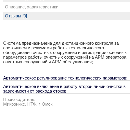
Описание, характеристики
Отзывы [0]
Система предназначена для дистанционного контроля за
состоянием и режимами работы технологического
оборудования очистных сооружений и регистрации основных
параметров работы очистных сооружений на АРМ оператора
очистных сооружений и АРМ обслуживания;
Автоматическое регулирование технологических параметров;
Автоматическое включение в работу второй линии очистки в
зависимости от расхода стоков;
Производитель:
Микроникс, НТФ, г. Омск