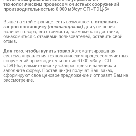
технологическим процессом очистных сооружений
производительностью 6 000 м3/сут СП «ТЭЦ-5»
Выше на этой странице, есть возможность
отправить
запрос поставщику
(поставщикам)
для уточнения
наличия товара, его стоимости, возможности доставки,
ознакомиться с отзывами пользователей, оставить свой
отзыв.
Для того, чтобы купить товар
Автоматизированная
система управления технологическим процессом очистных
сооружений производительностью 6 000 м3/сут СП
«ТЭЦ-5», нажмите кнопку «Запрос цены и наличия» и
заполните форму. Поставщик(и) получат Ваш заказ,
сформируют свое ценовое предложение и отправят Вам на
рассмотрение.