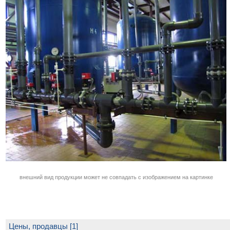
внешний вид продукции может не совпадать с изображением на картинке
Цены, продавцы [1]