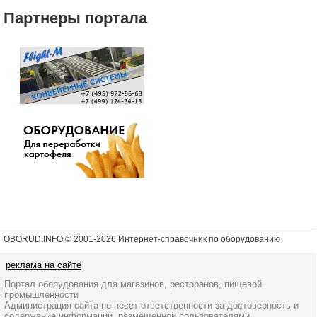
Партнеры портала
OBORUD.INFO © 2001
-2026 Интернет-справочник по оборудованию
реклама на сайте
Портал оборудования для магазинов, ресторанов, пищевой
промышленности
Администрация сайта не несет ответственности за достоверность и
содержание информации, размещенной пользователями.