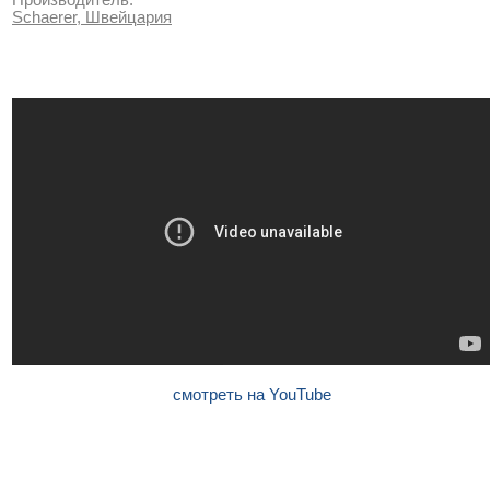
Schaerer, Швейцария
смотреть на YouTube