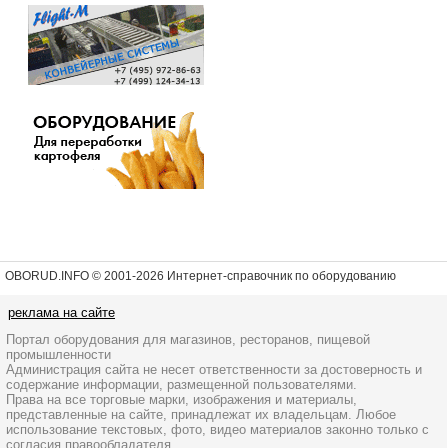
OBORUD.INFO © 2001
-2026 Интернет-справочник по оборудованию
реклама на сайте
Портал оборудования для магазинов, ресторанов, пищевой
промышленности
Администрация сайта не несет ответственности за достоверность и
содержание информации, размещенной пользователями.
Права на все торговые марки, изображения и материалы,
представленные на сайте, принадлежат их владельцам. Любое
использование текстовых, фото, видео материалов законно только с
согласия правообладателя