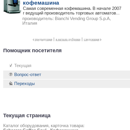
кофемашина
Самая современная кофемашина. В начале 2007
г ведущий производитель торговых автоматов
...
производитель:
Bianchi Vending Group S.p.A,
Италия
|
|
предыдущая
в начало рубрики
следующая
Помощник посетителя
Текущая
Вопрос-ответ
Переходы
Текущая страница
Каталог оборудования, карточка товара: