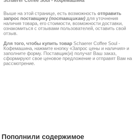
Schaerer Coffee Soul - Кофемашина
Выше на этой странице, есть возможность
отправить
запрос поставщику
(поставщикам)
для уточнения
наличия товара, его стоимости, возможности доставки,
ознакомиться с отзывами пользователей, оставить свой
отзыв.
Для того, чтобы купить товар
Schaerer Coffee Soul -
Кофемашина, нажмите кнопку «Запрос цены и наличия» и
заполните форму. Поставщик(и) получат Ваш заказ,
сформируют свое ценовое предложение и отправят Вам на
рассмотрение.
Пополнили содержимое