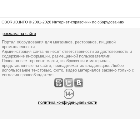
OBORUD.INFO © 2001
-2026 Интернет-справочник по оборудованию
реклама на сайте
Портал оборудования для магазинов, ресторанов, пищевой
промышленности
Администрация сайта не несет ответственности за достоверность и
содержание информации, размещенной пользователями.
Права на все торговые марки, изображения и материалы,
представленные на сайте, принадлежат их владельцам. Любое
использование текстовых, фото, видео материалов законно только с
согласия правообладателя
политика конфиденциальности