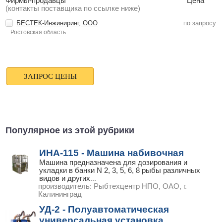
Фирмы-продавцы
Цена
(контакты поставщика по ссылке ниже)
БЕСТЕК-Инжиниринг, ООО
по запросу
Ростовская область
Популярное из этой рубрики
ИНА-115 - Машина набивочная
Машина предназначена для дозирования и
укладки в банки N 2, 3, 5, 6, 8 рыбы различных
видов и других
...
производитель:
Рыбтехцентр НПО, ОАО, г.
Калининград
УД-2 - Полуавтоматическая
универсальная установка