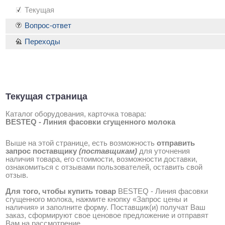
Текущая
Вопрос-ответ
Переходы
Текущая страница
Каталог оборудования, карточка товара:
BESTEQ - Линия фасовки сгущенного молока
Выше на этой странице, есть возможность
отправить
запрос поставщику
(поставщикам)
для уточнения
наличия товара, его стоимости, возможности доставки,
ознакомиться с отзывами пользователей, оставить свой
отзыв.
Для того, чтобы купить товар
BESTEQ - Линия фасовки
сгущенного молока, нажмите кнопку «Запрос цены и
наличия» и заполните форму. Поставщик(и) получат Ваш
заказ, сформируют свое ценовое предложение и отправят
Вам на рассмотрение.