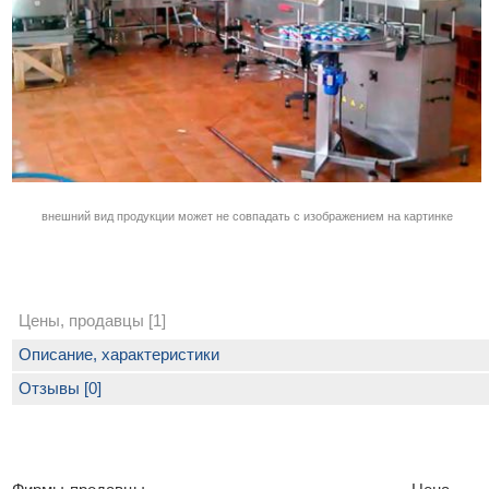
внешний вид продукции может не совпадать с изображением на картинке
Цены, продавцы [1]
Описание, характеристики
Отзывы [0]