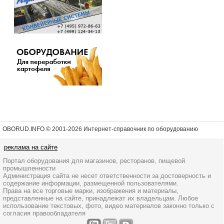
OBORUD.INFO © 2001
-2026 Интернет-справочник по оборудованию
реклама на сайте
Портал оборудования для магазинов, ресторанов, пищевой
промышленности
Администрация сайта не несет ответственности за достоверность и
содержание информации, размещенной пользователями.
Права на все торговые марки, изображения и материалы,
представленные на сайте, принадлежат их владельцам. Любое
использование текстовых, фото, видео материалов законно только с
согласия правообладателя