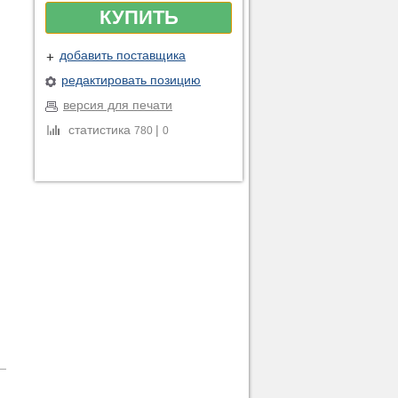
КУПИТЬ
добавить поставщика
редактировать позицию
версия для печати
статистика
|
780
0