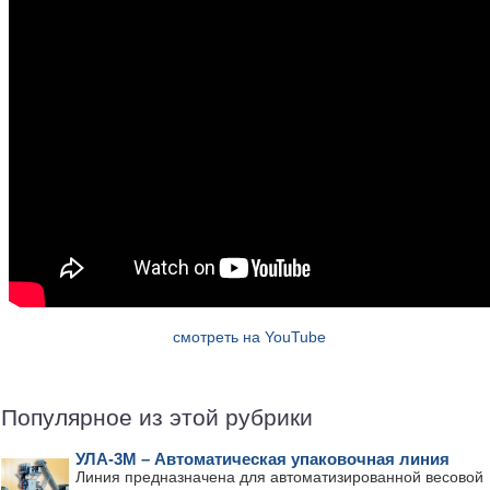
смотреть на YouTube
Популярное из этой рубрики
УЛА-3М – Автоматическая упаковочная линия
Линия предназначена для автоматизированной весовой