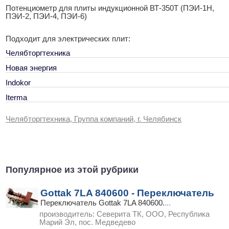
Потенциометр для плиты индукционной ВТ-350Т (ПЭИ-1Н,
ПЭИ-2, ПЭИ-4, ПЭИ-6)
Подходит для электрических плит:
Челябторгтехника
Новая энергия
Indokor
Iterma
Челябторгтехника, Группа компаний, г. Челябинск
Популярное из этой рубрики
Gottak 7LA 840600 - Переключатель
Переключатель Gottak 7LA 840600.
...
производитель:
Северита ТК, ООО, Республика
Марий Эл, пос. Медведево