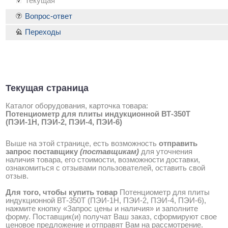
Текущая
Вопрос-ответ
Переходы
Текущая страница
Каталог оборудования, карточка товара:
Потенциометр для плиты индукционной ВТ-350Т
(ПЭИ-1Н, ПЭИ-2, ПЭИ-4, ПЭИ-6)
Выше на этой странице, есть возможность
отправить
запрос поставщику
(поставщикам)
для уточнения
наличия товара, его стоимости, возможности доставки,
ознакомиться с отзывами пользователей, оставить свой
отзыв.
Для того, чтобы купить товар
Потенциометр для плиты
индукционной ВТ-350Т (ПЭИ-1Н, ПЭИ-2, ПЭИ-4, ПЭИ-6),
нажмите кнопку «Запрос цены и наличия» и заполните
форму. Поставщик(и) получат Ваш заказ, сформируют свое
ценовое предложение и отправят Вам на рассмотрение.