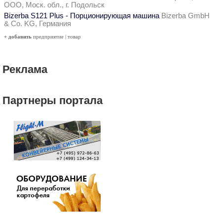
ООО, Моск. обл., г. Подольск
Bizerba S121 Plus - Порционирующая машина
Bizerba GmbH
& Co. KG, Германия
+ добавить
предприятие
|
товар
Реклама
Партнеры портала