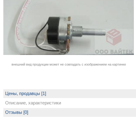
внешний вид продукции может не совпадать с изображением на картинке
Цены, продавцы [1]
Описание, характеристики
Отзывы [0]