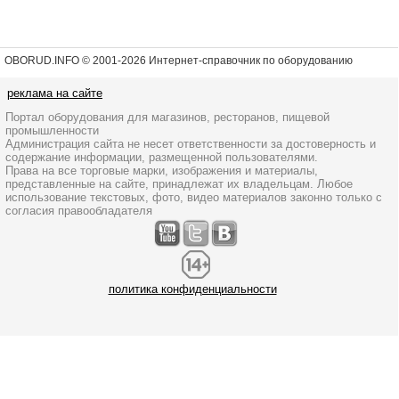
OBORUD.INFO © 2001
-2026 Интернет-справочник по оборудованию
реклама на сайте
Портал оборудования для магазинов, ресторанов, пищевой
промышленности
Администрация сайта не несет ответственности за достоверность и
содержание информации, размещенной пользователями.
Права на все торговые марки, изображения и материалы,
представленные на сайте, принадлежат их владельцам. Любое
использование текстовых, фото, видео материалов законно только с
согласия правообладателя
политика конфиденциальности