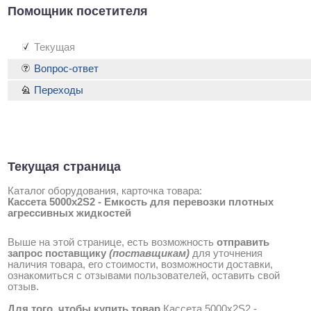
Помощник посетителя
Текущая
Вопрос-ответ
Переходы
Текущая страница
Каталог оборудования, карточка товара:
Кассета 5000х2S2 - Емкость для перевозки плотных
агрессивных жидкостей
Выше на этой странице, есть возможность
отправить
запрос поставщику
(поставщикам)
для уточнения
наличия товара, его стоимости, возможности доставки,
ознакомиться с отзывами пользователей, оставить свой
отзыв.
Для того, чтобы купить товар
Кассета 5000х2S2 -