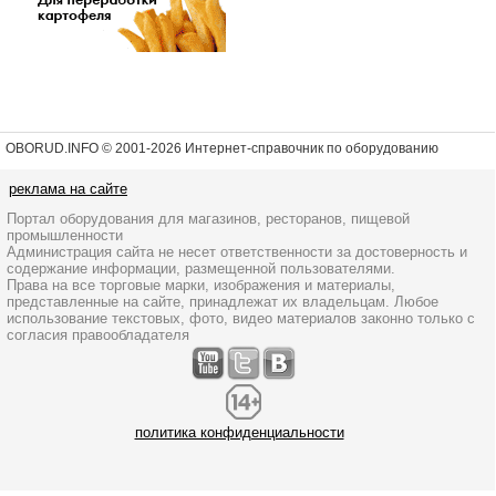
OBORUD.INFO © 2001
-2026 Интернет-справочник по оборудованию
реклама на сайте
Портал оборудования для магазинов, ресторанов, пищевой
промышленности
Администрация сайта не несет ответственности за достоверность и
содержание информации, размещенной пользователями.
Права на все торговые марки, изображения и материалы,
представленные на сайте, принадлежат их владельцам. Любое
использование текстовых, фото, видео материалов законно только с
согласия правообладателя
политика конфиденциальности