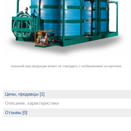
внешний вид продукции может не совпадать с изображением на картинке
Цены, продавцы [1]
Описание, характеристики
Отзывы [0]