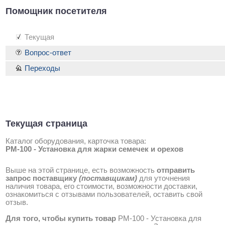
Помощник посетителя
Текущая
Вопрос-ответ
Переходы
Текущая страница
Каталог оборудования, карточка товара:
PM-100 - Установка для жарки семечек и орехов
Выше на этой странице, есть возможность
отправить
запрос поставщику
(поставщикам)
для уточнения
наличия товара, его стоимости, возможности доставки,
ознакомиться с отзывами пользователей, оставить свой
отзыв.
Для того, чтобы купить товар
PM-100 - Установка для