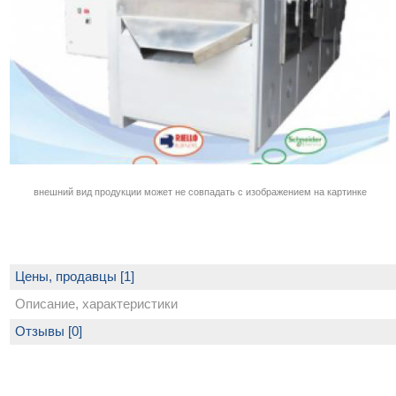
внешний вид продукции может не совпадать с изображением на картинке
Цены, продавцы [1]
Описание, характеристики
Отзывы [0]