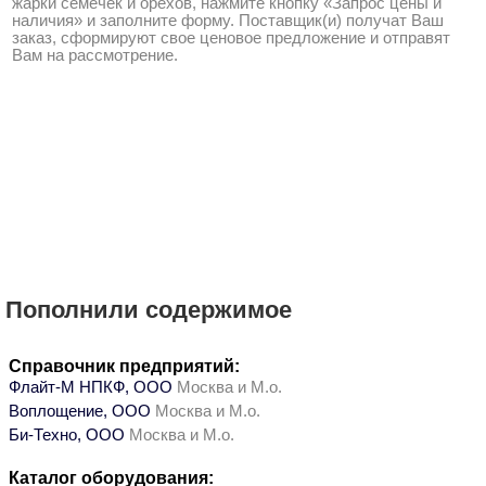
жарки семечек и орехов, нажмите кнопку «Запрос цены и
наличия» и заполните форму. Поставщик(и) получат Ваш
заказ, сформируют свое ценовое предложение и отправят
Вам на рассмотрение.
Пополнили содержимое
Справочник предприятий:
Флайт-М НПКФ, ООО
Москва и М.о.
Воплощение, ООО
Москва и М.о.
Би-Техно, ООО
Москва и М.о.
Каталог оборудования: