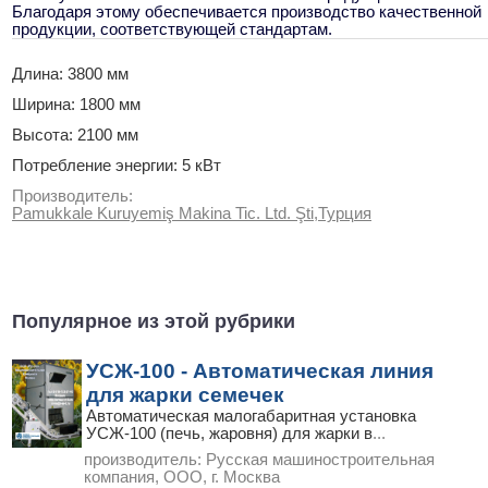
Благодаря этому обеспечивается производство качественной
продукции, соответствующей стандартам.
Длина: 3800 мм
Ширина: 1800 мм
Высота: 2100 мм
Потребление энергии: 5 кВт
Производитель:
Pamukkale Kuruyemiş Makina Tic. Ltd. Şti,Турция
Популярное из этой рубрики
УСЖ-100 - Автоматическая линия
для жарки семечек
Автоматическая малогабаритная установка
УСЖ-100 (печь, жаровня) для жарки в
...
производитель:
Русская машиностроительная
компания, ООО, г. Москва