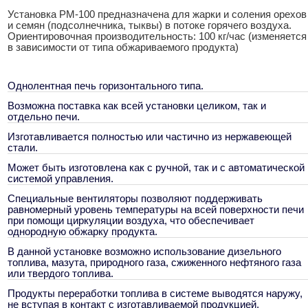
Установка PM-100 предназначена для жарки и соления орехов
и семян (подсолнечника, тыквы) в потоке горячего воздуха.
Ориентировочная производительность: 100 кг/час (изменяется
в зависимости от типа обжариваемого продукта)
Однолентная печь горизонтального типа.
Возможна поставка как всей установки целиком, так и
отдельно печи.
Изготавливается полностью или частично из нержавеющей
стали.
Может быть изготовлена как с ручной, так и с автоматической
системой управления.
Специальные вентиляторы позволяют поддерживать
равномерный уровень температуры на всей поверхности печи
при помощи циркуляции воздуха, что обеспечивает
однородную обжарку продукта.
В данной установке возможно использование дизельного
топлива, мазута, природного газа, сжиженного нефтяного газа
или твердого топлива.
Продукты переработки топлива в системе выводятся наружу,
не вступая в контакт с изготавливаемой продукцией.