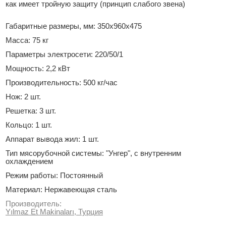
как имеет тройную защиту (принцип слабого звена)
Габаритные размеры, мм: 350x960x475
Масса: 75 кг
Параметры электросети: 220/50/1
Мощность: 2,2 кВт
Производительность: 500 кг/час
Нож: 2 шт.
Решетка: 3 шт.
Кольцо: 1 шт.
Аппарат вывода жил: 1 шт.
Тип мясорубочной системы: "Унгер", с внутренним
охлаждением
Режим работы: Постоянный
Материал: Нержавеющая сталь
Производитель:
Yılmaz Et Makinaları, Турция