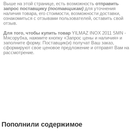
Выше на этой странице, есть возможность
отправить
запрос поставщику
(поставщикам)
для уточнения
наличия товара, его стоимости, возможности доставки,
ознакомиться с отзывами пользователей, оставить свой
отзыв.
Для того, чтобы купить товар
YILMAZ INOX 2011 SMN -
Мясорубка, нажмите кнопку «Запрос цены и наличия» и
заполните форму. Поставщик(и) получат Ваш заказ,
сформируют свое ценовое предложение и отправят Вам на
рассмотрение.
Пополнили содержимое