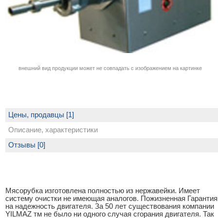
внешний вид продукции может не совпадать с изображением на картинке
Цены, продавцы [1]
Описание, характеристики
Отзывы [0]
Мясорубка изготовлена полностью из нержавейки. Имеет
систему очистки не имеющая аналогов. Пожизненная Гарантия
на надежность двигателя. За 50 лет существования компании
YILMAZ тм не было ни одного случая сгорания двигателя. Так