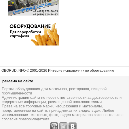
OBORUD.INFO © 2001
-2026 Интернет-справочник по оборудованию
реклама на сайте
Портал оборудования для магазинов, ресторанов, пищевой
промышленности
Администрация сайта не несет ответственности за достоверность и
содержание информации, размещенной пользователями.
Права на все торговые марки, изображения и материалы,
представленные на сайте, принадлежат их владельцам. Любое
использование текстовых, фото, видео материалов законно только с
согласия правообладателя