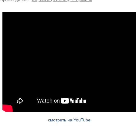
смотреть на YouTube