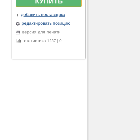
КУПИТЬ
добавить поставщика
редактировать позицию
версия для печати
статистика
|
1237
0