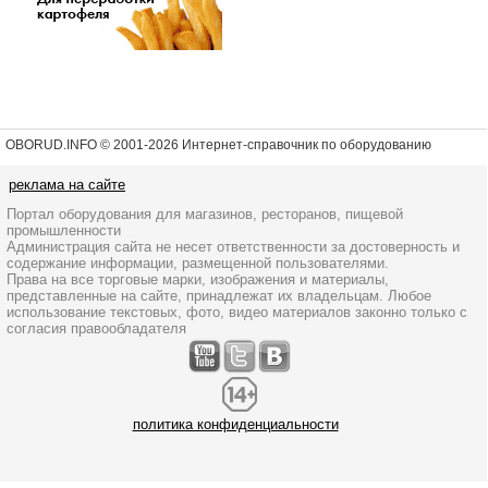
OBORUD.INFO © 2001
-2026 Интернет-справочник по оборудованию
реклама на сайте
Портал оборудования для магазинов, ресторанов, пищевой
промышленности
Администрация сайта не несет ответственности за достоверность и
содержание информации, размещенной пользователями.
Права на все торговые марки, изображения и материалы,
представленные на сайте, принадлежат их владельцам. Любое
использование текстовых, фото, видео материалов законно только с
согласия правообладателя
политика конфиденциальности