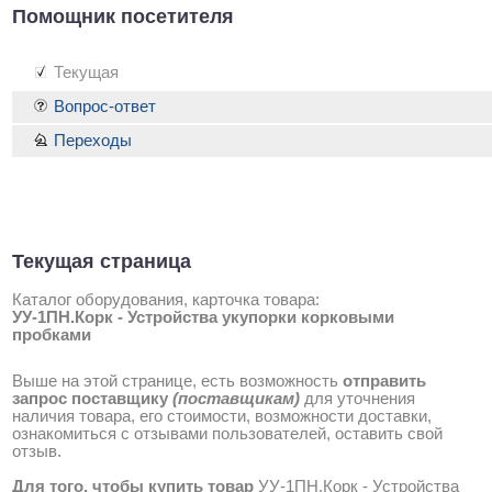
Помощник посетителя
Текущая
Вопрос-ответ
Переходы
Текущая страница
Каталог оборудования, карточка товара:
УУ-1ПН.Корк - Устройства укупорки корковыми
пробками
Выше на этой странице, есть возможность
отправить
запрос поставщику
(поставщикам)
для уточнения
наличия товара, его стоимости, возможности доставки,
ознакомиться с отзывами пользователей, оставить свой
отзыв.
Для того, чтобы купить товар
УУ-1ПН.Корк - Устройства