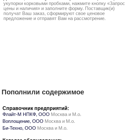
укупорки корковыми пробками, нажмите кнопку «Запрос
цены и наличия» и заполните форму. Поставщик(и)
получат Ваш заказ, сформируют свое ценовое
предложение и отправят Вам на рассмотрение.
Пополнили содержимое
Справочник предприятий:
Флайт-М НПКФ, ООО
Москва и М.о.
Воплощение, ООО
Москва и М.о.
Би-Техно, ООО
Москва и М.о.