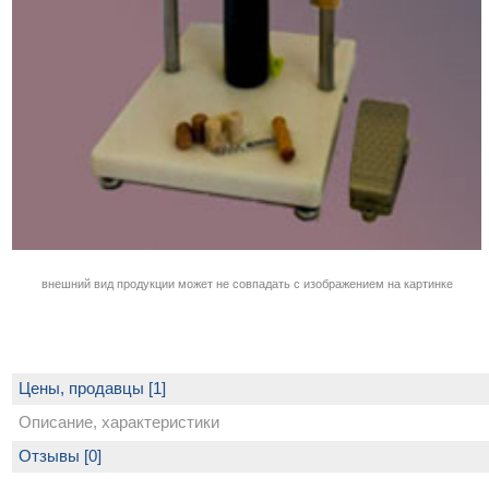
внешний вид продукции может не совпадать с изображением на картинке
Цены, продавцы [1]
Описание, характеристики
Отзывы [0]