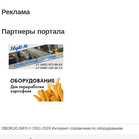
Реклама
Партнеры портала
OBORUD.INFO © 2001
-2026 Интернет-справочник по оборудованию