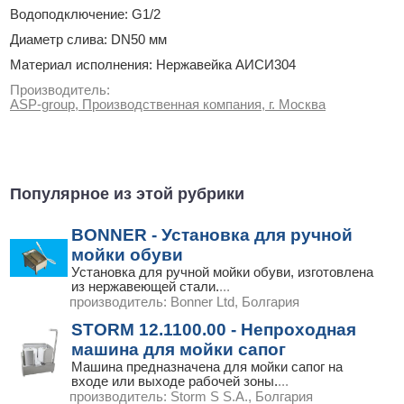
Водоподключение: G1/2
Диаметр слива: DN50 мм
Материал исполнения: Нержавейка АИСИ304
Производитель:
ASP-group, Производственная компания, г. Москва
Популярное из этой рубрики
BONNER - Установка для ручной
мойки обуви
Установка для ручной мойки обуви, изготовлена
из нержавеющей стали.
...
производитель:
Bonner Ltd, Болгария
STORM 12.1100.00 - Непроходная
машина для мойки сапог
Машина предназначена для мойки сапог на
входе или выходе рабочей зоны.
...
производитель:
Storm S S.A., Болгария