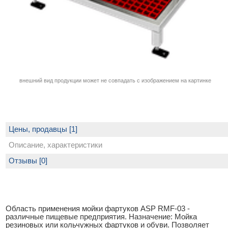
внешний вид продукции может не совпадать с изображением на картинке
Цены, продавцы [1]
Описание, характеристики
Отзывы [0]
Область применения мойки фартуков ASP RMF-03 -
различные пищевые предприятия. Назначение: Мойка
резиновых или кольчужных фартуков и обуви. Позволяет