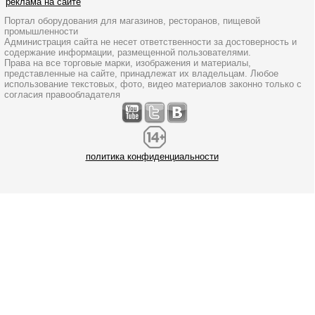
реклама на сайте
Портал оборудования для магазинов, ресторанов, пищевой
промышленности
Администрация сайта не несет ответственности за достоверность и
содержание информации, размещенной пользователями.
Права на все торговые марки, изображения и материалы,
представленные на сайте, принадлежат их владельцам. Любое
использование текстовых, фото, видео материалов законно только с
согласия правообладателя
политика конфиденциальности