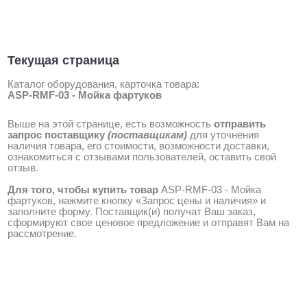
Текущая страница
Каталог оборудования, карточка товара:
ASP-RMF-03 - Мойка фартуков
Выше на этой странице, есть возможность
отправить
запрос поставщику
(поставщикам)
для уточнения
наличия товара, его стоимости, возможности доставки,
ознакомиться с отзывами пользователей, оставить свой
отзыв.
Для того, чтобы купить товар
ASP-RMF-03 - Мойка
фартуков, нажмите кнопку «Запрос цены и наличия» и
заполните форму. Поставщик(и) получат Ваш заказ,
сформируют свое ценовое предложение и отправят Вам на
рассмотрение.