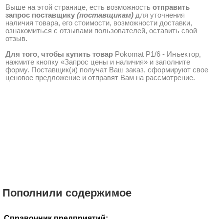
Выше на этой странице, есть возможность
отправить
запрос поставщику
(поставщикам)
для уточнения
наличия товара, его стоимости, возможности доставки,
ознакомиться с отзывами пользователей, оставить свой
отзыв.
Для того, чтобы купить товар
Pokomat P1/6 - Инъектор,
нажмите кнопку «Запрос цены и наличия» и заполните
форму. Поставщик(и) получат Ваш заказ, сформируют свое
ценовое предложение и отправят Вам на рассмотрение.
Пополнили содержимое
Справочник предприятий: