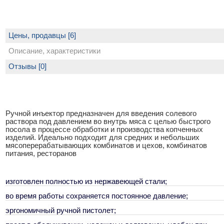
Цены, продавцы [6]
Описание, характеристики
Отзывы [0]
Ручной инъектор предназначен для введения солевого
раствора под давлением во внутрь мяса с целью быстрого
посола в процессе обработки и производства копченных
изделий. Идеально подходит для средних и небольших
мясоперерабатывающих комбинатов и цехов, комбинатов
питания, ресторанов
изготовлен полностью из нержавеющей стали;
во время работы сохраняется постоянное давление;
эргономичный ручной пистолет;