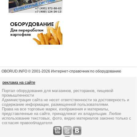
OBORUD.INFO © 2001
-2026 Интернет-справочник по оборудованию
реклама на сайте
Портал оборудования для магазинов, ресторанов, пищевой
промышленности
Администрация сайта не несет ответственности за достоверность и
содержание информации, размещенной пользователями.
Права на все торговые марки, изображения и материалы,
представленные на сайте, принадлежат их владельцам. Любое
использование текстовых, фото, видео материалов законно только с
согласия правообладателя