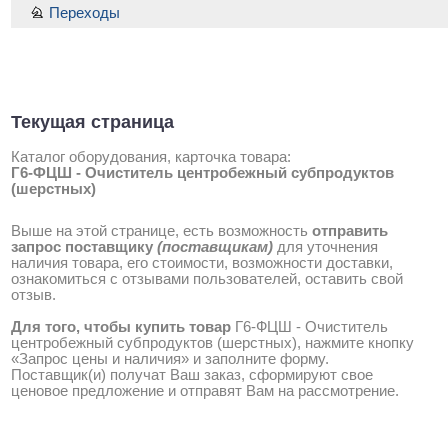
Переходы
Текущая страница
Каталог оборудования, карточка товара:
Г6-ФЦШ - Очиститель центробежный субпродуктов
(шерстных)
Выше на этой странице, есть возможность
отправить
запрос поставщику
(поставщикам)
для уточнения
наличия товара, его стоимости, возможности доставки,
ознакомиться с отзывами пользователей, оставить свой
отзыв.
Для того, чтобы купить товар
Г6-ФЦШ - Очиститель
центробежный субпродуктов (шерстных), нажмите кнопку
«Запрос цены и наличия» и заполните форму.
Поставщик(и) получат Ваш заказ, сформируют свое
ценовое предложение и отправят Вам на рассмотрение.