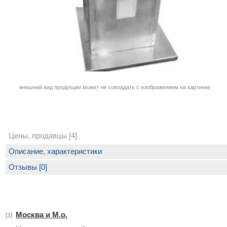
внешний вид продукции может не совпадать с изображением на картинке
Цены, продавцы [4]
Описание, характеристики
Отзывы [0]
Москва и М.о.
[3]