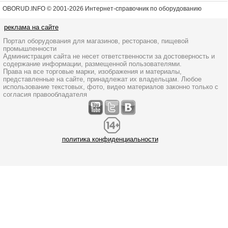
OBORUD.INFO © 2001
-2026 Интернет-справочник по оборудованию
реклама на сайте
Портал оборудования для магазинов, ресторанов, пищевой
промышленности
Администрация сайта не несет ответственности за достоверность и
содержание информации, размещенной пользователями.
Права на все торговые марки, изображения и материалы,
представленные на сайте, принадлежат их владельцам. Любое
использование текстовых, фото, видео материалов законно только с
согласия правообладателя
политика конфиденциальности