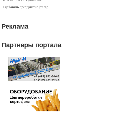
+ добавить
предприятие
|
товар
Реклама
Партнеры портала