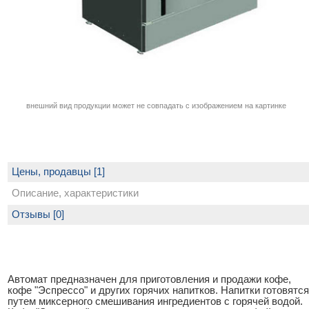
внешний вид продукции может не совпадать с изображением на картинке
Цены, продавцы [1]
Описание, характеристики
Отзывы [0]
Автомат предназначен для приготовления и продажи кофе,
кофе "Эспрессо" и других горячих напитков. Напитки готовятся
путем миксерного смешивания ингредиентов с горячей водой.