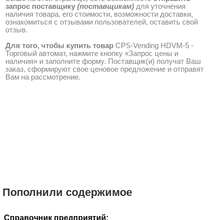
запрос поставщику
(поставщикам)
для уточнения
наличия товара, его стоимости, возможности доставки,
ознакомиться с отзывами пользователей, оставить свой
отзыв.
Для того, чтобы купить товар
CPS-Vending HDVM-5 -
Торговый автомат, нажмите кнопку «Запрос цены и
наличия» и заполните форму. Поставщик(и) получат Ваш
заказ, сформируют свое ценовое предложение и отправят
Вам на рассмотрение.
Пополнили содержимое
Справочник предприятий: