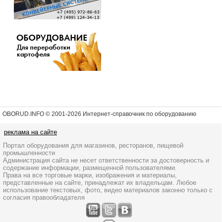
OBORUD.INFO © 2001
-2026 Интернет-справочник по оборудованию
реклама на сайте
Портал оборудования для магазинов, ресторанов, пищевой
промышленности
Администрация сайта не несет ответственности за достоверность и
содержание информации, размещенной пользователями.
Права на все торговые марки, изображения и материалы,
представленные на сайте, принадлежат их владельцам. Любое
использование текстовых, фото, видео материалов законно только с
согласия правообладателя