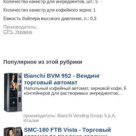
Количество канистр для ингредиентов, шт.: 5
Количество канистр для кофейного зерна: 1
Емкость бойлера высокого давления, л.: 0,3
Производитель:
CPS, Украина
Популярное из этой рубрики
Bianchi BVM 952 - Вендинг
торговый автомат
Напольный кофейный автомат, зерновой кофе, 6
контейнеров для растворимых ингредиентов,
...
производитель:
Bianchi Vending Group S.p.A,
Италия
SMC-180 FTB Vista - Торговый