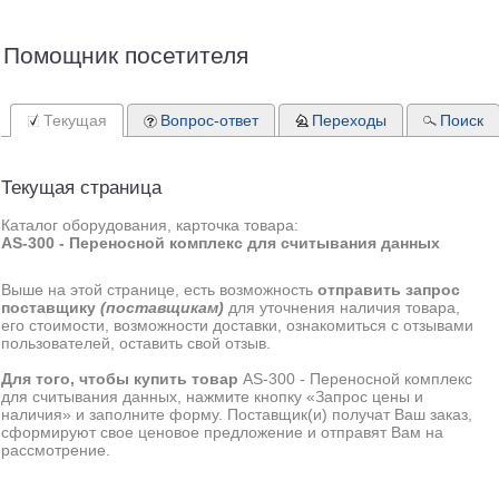
Помощник посетителя
Текущая
Вопрос-ответ
Переходы
Поиск
Текущая страница
Каталог оборудования, карточка товара:
AS-300 - Переносной комплекс для считывания данных
Выше на этой странице, есть возможность
отправить запрос
поставщику
(поставщикам)
для уточнения наличия товара,
его стоимости, возможности доставки, ознакомиться с отзывами
пользователей, оставить свой отзыв.
Для того, чтобы купить товар
AS-300 - Переносной комплекс
для считывания данных, нажмите кнопку «Запрос цены и
наличия» и заполните форму. Поставщик(и) получат Ваш заказ,
сформируют свое ценовое предложение и отправят Вам на
рассмотрение.