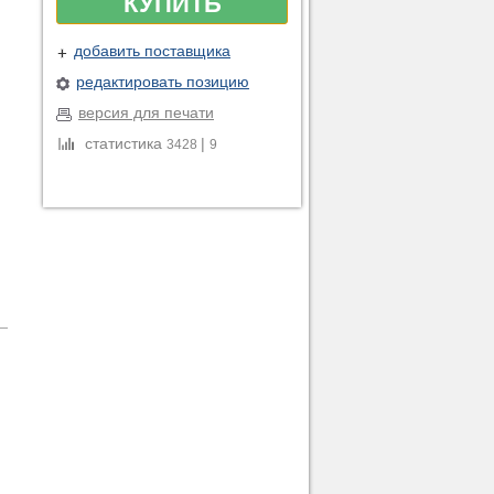
КУПИТЬ
добавить поставщика
редактировать позицию
версия для печати
статистика
|
3428
9