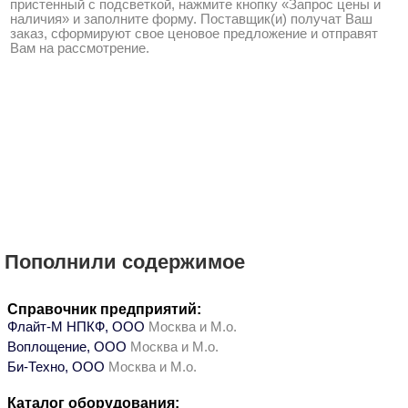
пристенный с подсветкой, нажмите кнопку «Запрос цены и
наличия» и заполните форму. Поставщик(и) получат Ваш
заказ, сформируют свое ценовое предложение и отправят
Вам на рассмотрение.
Пополнили содержимое
Справочник предприятий:
Флайт-М НПКФ, ООО
Москва и М.о.
Воплощение, ООО
Москва и М.о.
Би-Техно, ООО
Москва и М.о.
Каталог оборудования: