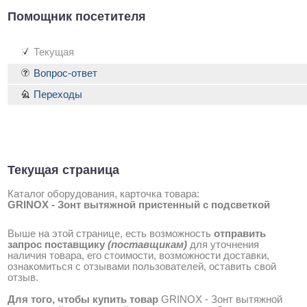
Помощник посетителя
Текущая
Вопрос-ответ
Переходы
Текущая страница
Каталог оборудования, карточка товара:
GRINOX - Зонт вытяжной пристенный с подсветкой
Выше на этой странице, есть возможность
отправить
запрос поставщику
(поставщикам)
для уточнения
наличия товара, его стоимости, возможности доставки,
ознакомиться с отзывами пользователей, оставить свой
отзыв.
Для того, чтобы купить товар
GRINOX - Зонт вытяжной