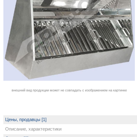
внешний вид продукции может не совпадать с изображением на картинке
Цены, продавцы [1]
Описание, характеристики