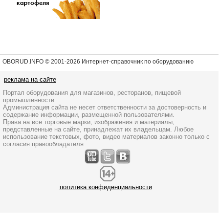
OBORUD.INFO © 2001
-2026 Интернет-справочник по оборудованию
реклама на сайте
Портал оборудования для магазинов, ресторанов, пищевой
промышленности
Администрация сайта не несет ответственности за достоверность и
содержание информации, размещенной пользователями.
Права на все торговые марки, изображения и материалы,
представленные на сайте, принадлежат их владельцам. Любое
использование текстовых, фото, видео материалов законно только с
согласия правообладателя
политика конфиденциальности