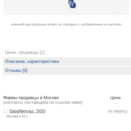
внешний вид продукции может не совпадать с изображением на картинке
Цены, продавцы [1]
Описание, характеристики
Отзывы [0]
Фирмы-продавцы в Москве
Цена
(контакты поставщика по ссылке ниже)
ЕвроИмпульс, ООО
по запросу
Москва и М.о.