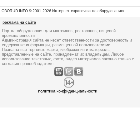
OBORUD.INFO © 2001
-2026 Интернет-справочник по оборудованию
реклама на сайте
Портал оборудования для магазинов, ресторанов, пищевой
промышленности
Администрация сайта не несет ответственности за достоверность и
содержание информации, размещенной пользователями.
Права на все торговые марки, изображения и материалы,
представленные на сайте, принадлежат их владельцам. Любое
использование текстовых, фото, видео материалов законно только с
согласия правообладателя
политика конфиденциальности