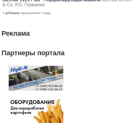
& Co. KG, Германия
+ добавить
предприятие
|
товар
Реклама
Партнеры портала