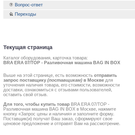
Вопрос-ответ
Переходы
Текущая страница
Каталог оборудования, карточка товара:
BRA ERA 07/TOP - Разливочная машина BAG IN BOX
Выше на этой странице, есть возможность
отправить
запрос поставщику
(поставщикам)
в Москве
для
уточнения наличия товара, его стоимости, возможности
доставки, ознакомиться с отзывами пользователей,
оставить свой отзыв.
Для того, чтобы купить товар
BRA ERA 07/TOP -
Разливочная машина BAG IN BOX в Москве, нажмите
кнопку «Запрос цены и наличия» и заполните форму.
Поставщик(и) получат Ваш заказ, сформируют свое
ценовое предложение и отправят Вам на рассмотрение.