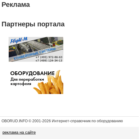
Реклама
Партнеры портала
OBORUD.INFO © 2001
-2026 Интернет-справочник по оборудованию
реклама на сайте