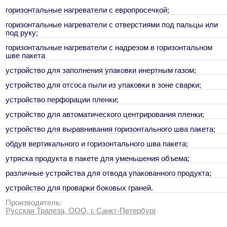
горизонтальные нагреватели с европросечкой;
горизонтальные нагреватели с отверстиями под пальцы или
под руку;
горизонтальные нагреватели с надрезом в горизонтальном
шве пакета
устройство для заполнения упаковки инертным газом;
устройство для отсоса пыли из упаковки в зоне сварки;
устройство перфорации пленки;
устройство для автоматического центрирования пленки;
устройство для выравнивания горизонтального шва пакета;
обдув вертикального и горизонтального шва пакета;
утряска продукта в пакете для уменьшения объема;
различные устройства для отвода упакованного продукта;
устройство для проварки боковых граней.
Производитель:
Русская Трапеза, ООО, г. Санкт-Петербург