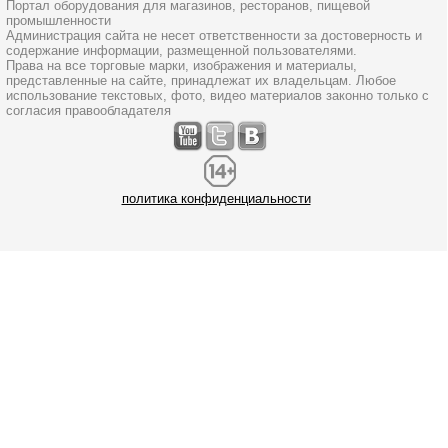
Портал оборудования для магазинов, ресторанов, пищевой
промышленности
Администрация сайта не несет ответственности за достоверность и
содержание информации, размещенной пользователями.
Права на все торговые марки, изображения и материалы,
представленные на сайте, принадлежат их владельцам. Любое
использование текстовых, фото, видео материалов законно только с
согласия правообладателя
политика конфиденциальности