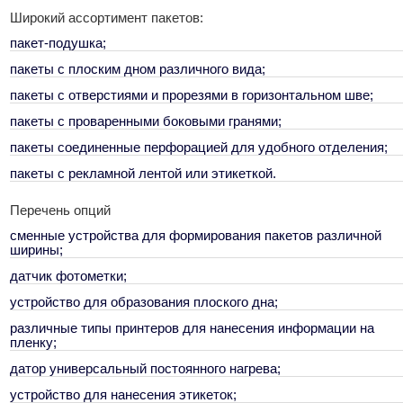
Широкий ассортимент пакетов:
пакет-подушка;
пакеты с плоским дном различного вида;
пакеты с отверстиями и прорезями в горизонтальном шве;
пакеты с проваренными боковыми гранями;
пакеты соединенные перфорацией для удобного отделения;
пакеты с рекламной лентой или этикеткой.
Перечень опций
сменные устройства для формирования пакетов различной
ширины;
датчик фотометки;
устройство для образования плоского дна;
различные типы принтеров для нанесения информации на
пленку;
датор универсальный постоянного нагрева;
устройство для нанесения этикеток;