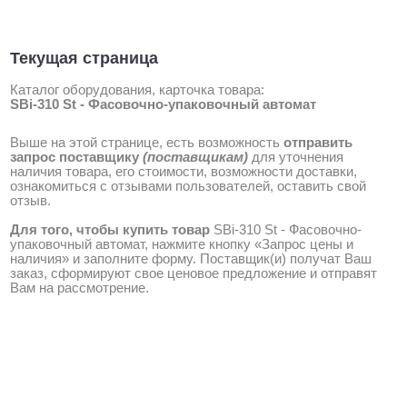
Текущая страница
Каталог оборудования, карточка товара:
SBi-310 St - Фасовочно-упаковочный автомат
Выше на этой странице, есть возможность
отправить
запрос поставщику
(поставщикам)
для уточнения
наличия товара, его стоимости, возможности доставки,
ознакомиться с отзывами пользователей, оставить свой
отзыв.
Для того, чтобы купить товар
SBi-310 St - Фасовочно-
упаковочный автомат, нажмите кнопку «Запрос цены и
наличия» и заполните форму. Поставщик(и) получат Ваш
заказ, сформируют свое ценовое предложение и отправят
Вам на рассмотрение.