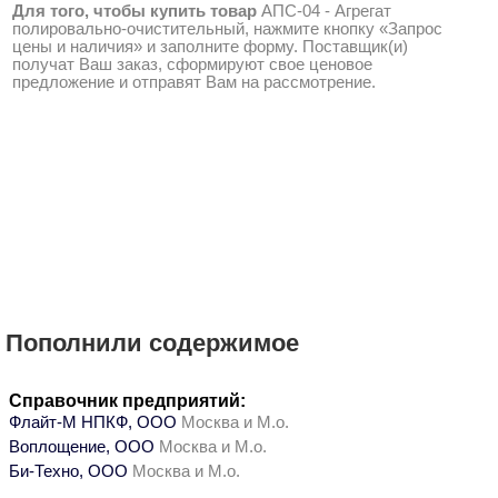
Для того, чтобы купить товар
АПС-04 - Агрегат
полировально-очистительный, нажмите кнопку «Запрос
цены и наличия» и заполните форму. Поставщик(и)
получат Ваш заказ, сформируют свое ценовое
предложение и отправят Вам на рассмотрение.
Пополнили содержимое
Справочник предприятий:
Флайт-М НПКФ, ООО
Москва и М.о.
Воплощение, ООО
Москва и М.о.
Би-Техно, ООО
Москва и М.о.