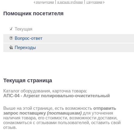
|
|
предыдущая
в начало рубрики
следующая
Помощник посетителя
Текущая
Вопрос-ответ
Переходы
Текущая страница
Каталог оборудования, карточка товара:
АПС-04 - Агрегат полировально-очистительный
Выше на этой странице, есть возможность
отправить
запрос поставщику
(поставщикам)
для уточнения
наличия товара, его стоимости, возможности доставки,
ознакомиться с отзывами пользователей, оставить свой
отзыв.