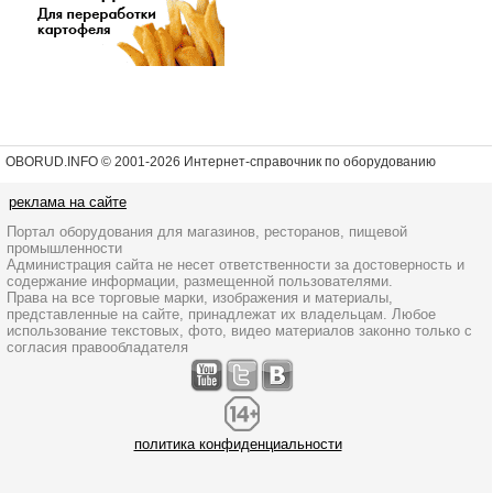
OBORUD.INFO © 2001
-2026 Интернет-справочник по оборудованию
реклама на сайте
Портал оборудования для магазинов, ресторанов, пищевой
промышленности
Администрация сайта не несет ответственности за достоверность и
содержание информации, размещенной пользователями.
Права на все торговые марки, изображения и материалы,
представленные на сайте, принадлежат их владельцам. Любое
использование текстовых, фото, видео материалов законно только с
согласия правообладателя
политика конфиденциальности