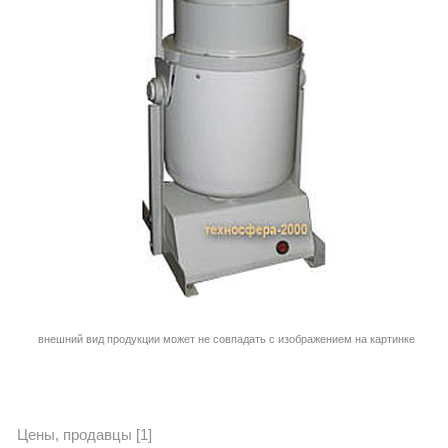
внешний вид продукции может не совпадать с изображением на картинке
Цены, продавцы [1]