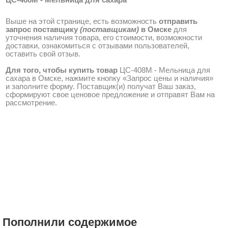
ЦС-408М - Мельница для сахара
Выше на этой странице, есть возможность
отправить
запрос поставщику
(поставщикам)
в Омске
для
уточнения наличия товара, его стоимости, возможности
доставки, ознакомиться с отзывами пользователей,
оставить свой отзыв.
Для того, чтобы купить товар
ЦС-408М - Мельница для
сахара в Омске, нажмите кнопку «Запрос цены и наличия»
и заполните форму. Поставщик(и) получат Ваш заказ,
сформируют свое ценовое предложение и отправят Вам на
рассмотрение.
Пополнили содержимое