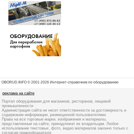
OBORUD.INFO © 2001
-2026 Интернет-справочник по оборудованию
реклама на сайте
Портал оборудования для магазинов, ресторанов, пищевой
промышленности
Администрация сайта не несет ответственности за достоверность и
содержание информации, размещенной пользователями.
Права на все торговые марки, изображения и материалы,
представленные на сайте, принадлежат их владельцам. Любое
использование текстовых, фото, видео материалов законно только с
согласия правообладателя