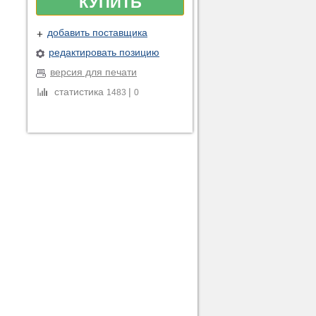
КУПИТЬ
добавить поставщика
редактировать позицию
версия для печати
статистика
|
1483
0