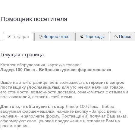
Помощник посетителя
Текущая
Вопрос-ответ
Переходы
Поиск
Текущая страница
Каталог оборудования, карточка товара:
Лидер-100 Люкс - Вибро-вакуумная фаршемешалка
Выше на этой странице, есть возможность
отправить запрос
поставщику
(поставщикам)
для уточнения наличия товара,
его стоимости, возможности доставки, ознакомиться с отзывами
пользователей, оставить свой отзыв.
Для того, чтобы купить товар
Лидер-100 Люкс - Вибро-
вакуумная фаршемешалка, нажмите кнопку «Запрос цены и
наличия» и заполните форму. Поставщик(и) получат Ваш заказ,
сформируют свое ценовое предложение и отправят Вам на
рассмотрение.