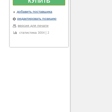
КУПИТЬ
добавить поставщика
редактировать позицию
версия для печати
статистика
|
3004
2