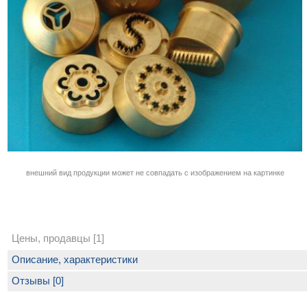
внешний вид продукции может не совпадать с изображением на картинке
Цены, продавцы [1]
Описание, характеристики
Отзывы [0]