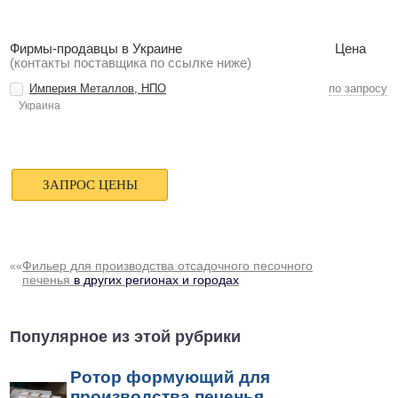
Фирмы-продавцы в Украине
Цена
(контакты поставщика по ссылке ниже)
Империя Металлов, НПО
по запросу
Украина
Фильер для производства отсадочного песочного
««
печенья
в других регионах и городах
Популярное из этой рубрики
Ротор формующий для
производства печенья