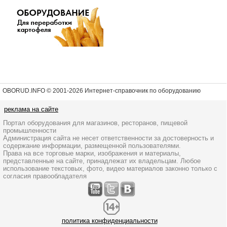
OBORUD.INFO © 2001
-2026 Интернет-справочник по оборудованию
реклама на сайте
Портал оборудования для магазинов, ресторанов, пищевой
промышленности
Администрация сайта не несет ответственности за достоверность и
содержание информации, размещенной пользователями.
Права на все торговые марки, изображения и материалы,
представленные на сайте, принадлежат их владельцам. Любое
использование текстовых, фото, видео материалов законно только с
согласия правообладателя
политика конфиденциальности