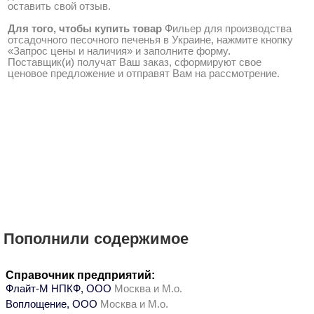
оставить свой отзыв.
Для того, чтобы купить товар
Фильер для производства
отсадочного песочного печенья в Украине, нажмите кнопку
«Запрос цены и наличия» и заполните форму.
Поставщик(и) получат Ваш заказ, сформируют свое
ценовое предложение и отправят Вам на рассмотрение.
Пополнили содержимое
Справочник предприятий:
Флайт-М НПКФ, ООО
Москва и М.о.
Воплощение, ООО
Москва и М.о.