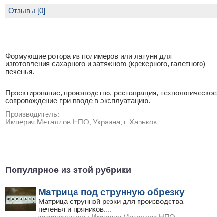
Отзывы [0]
Формующие ротора из полимеров или латуни для
изготовления сахарного и затяжного (крекерного, галетного)
печенья.
Проектирование, производство, реставрация, технологическое
сопровождение при вводе в эксплуатацию.
Производитель:
Империя Металлов НПО, Украина, г. Харьков
Популярное из этой рубрики
Матрица под струнную обрезку
Матрица струнной резки для производства
печенья и пряников.
...