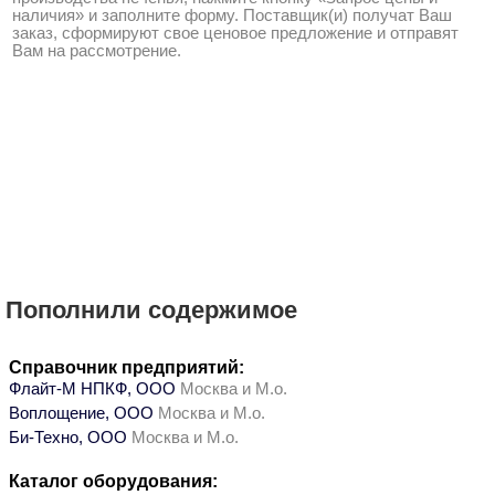
наличия» и заполните форму. Поставщик(и) получат Ваш
заказ, сформируют свое ценовое предложение и отправят
Вам на рассмотрение.
Пополнили содержимое
Справочник предприятий:
Флайт-М НПКФ, ООО
Москва и М.о.
Воплощение, ООО
Москва и М.о.
Би-Техно, ООО
Москва и М.о.
Каталог оборудования: