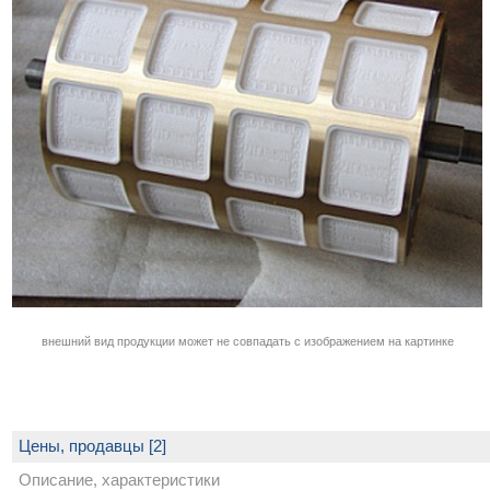
внешний вид продукции может не совпадать с изображением на картинке
Цены, продавцы [2]
Описание, характеристики