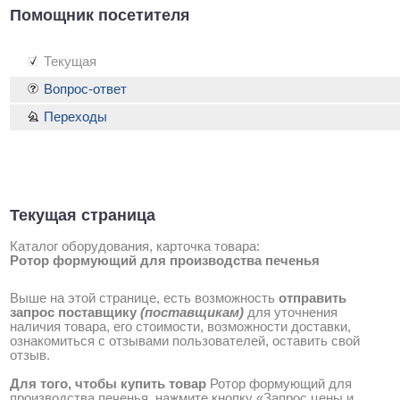
Помощник посетителя
Текущая
Вопрос-ответ
Переходы
Текущая страница
Каталог оборудования, карточка товара:
Ротор формующий для производства печенья
Выше на этой странице, есть возможность
отправить
запрос поставщику
(поставщикам)
для уточнения
наличия товара, его стоимости, возможности доставки,
ознакомиться с отзывами пользователей, оставить свой
отзыв.
Для того, чтобы купить товар
Ротор формующий для
производства печенья, нажмите кнопку «Запрос цены и