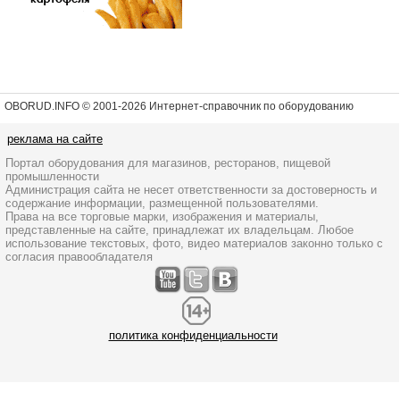
OBORUD.INFO © 2001
-2026 Интернет-справочник по оборудованию
реклама на сайте
Портал оборудования для магазинов, ресторанов, пищевой
промышленности
Администрация сайта не несет ответственности за достоверность и
содержание информации, размещенной пользователями.
Права на все торговые марки, изображения и материалы,
представленные на сайте, принадлежат их владельцам. Любое
использование текстовых, фото, видео материалов законно только с
согласия правообладателя
политика конфиденциальности