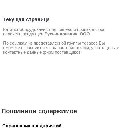
Текущая страница
Каталог оборудования для пищевого производства,
перечень продукции
Русьинновация, ООО
По ссылкам из представленной группы товаров Вы
сможете ознакомиться с характеристиками, узнать цены и
контактные данные фирм поставщиков.
Пополнили содержимое
Справочник предприятий: