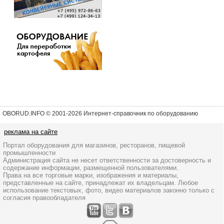
OBORUD.INFO © 2001
-2026 Интернет-справочник по оборудованию
реклама на сайте
Портал оборудования для магазинов, ресторанов, пищевой
промышленности
Администрация сайта не несет ответственности за достоверность и
содержание информации, размещенной пользователями.
Права на все торговые марки, изображения и материалы,
представленные на сайте, принадлежат их владельцам. Любое
использование текстовых, фото, видео материалов законно только с
согласия правообладателя