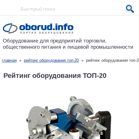
Проект основан в 2001 году
Оборудование для предприятий
торговли,
общественного питания
и пищевой промышленности
главная
»
рейтинг оборудования топ-20
»
рейтинг оборудования топ-2
Рейтинг оборудования ТОП-20