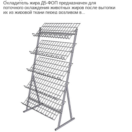
Охладитель жира Д5-ФОП предназначен для
поточного охлаждения животных жиров после вытопки
их из жировой ткани перед розливом в
...