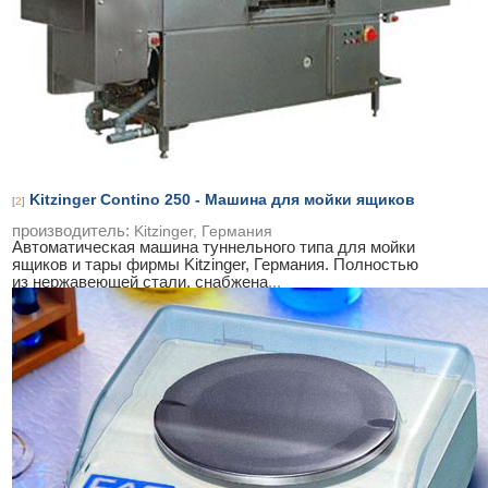
Kitzinger Contino 250 - Машина для мойки ящиков
[
2
]
производитель:
Kitzinger, Германия
Автоматическая машина туннельного типа для мойки
ящиков и тары фирмы Kitzinger, Германия. Полностью
из нержавеющей стали, снабжена
...