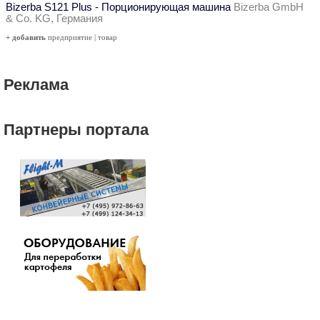
Bizerba S121 Plus - Порционирующая машина
Bizerba GmbH
& Co. KG, Германия
+ добавить
предприятие
|
товар
Реклама
Партнеры портала