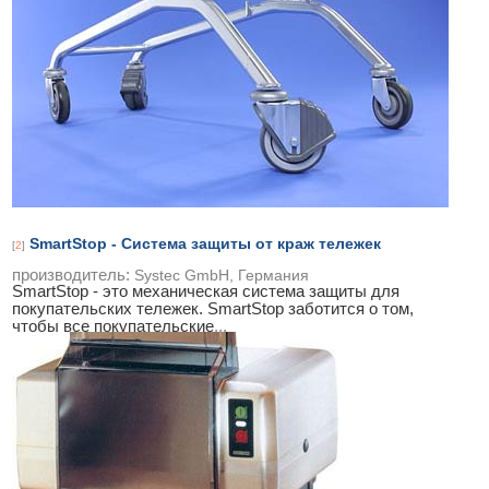
SmartStop - Система защиты от краж тележек
[
2
]
производитель:
Systec GmbH, Германия
SmartStop - это механическая система защиты для
покупательских тележек. SmartStop заботится о том,
чтобы все покупательские
...