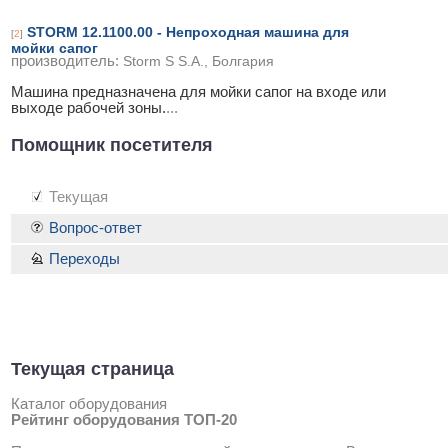
STORM 12.1100.00 - Непроходная машина для
[
2
]
мойки сапог
производитель:
Storm S S.A., Болгария
Машина предназначена для мойки сапог на входе или
выходе рабочей зоны.
...
Помощник посетителя
Текущая
Вопрос-ответ
Переходы
Текущая страница
Каталог оборудования
Рейтинг оборудования ТОП-20