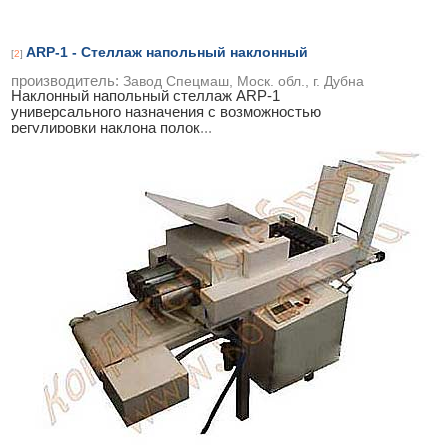
ARP-1 - Стеллаж напольный наклонный
[
2
]
производитель:
Завод Спецмаш, Моск. обл., г. Дубна
Наклонный напольный стеллаж ARP-1
универсального назначения с возможностью
регулировки наклона полок
...