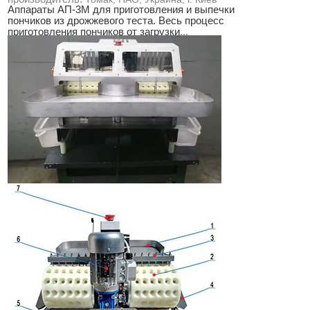
Аппараты АП-3М для приготовления и выпечки
пончиков из дрожжевого теста. Весь процесс
приготовления пончиков от загрузки
...