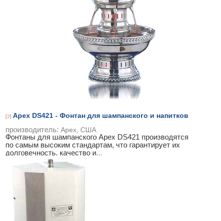
Apex DS421 - Фонтан для шампанского и напитков
[
3
]
производитель:
Apex, США
Фонтаны для шампанского Apex DS421 производятся
по самым высоким стандартам, что гарантирует их
долговечность, качество и
...