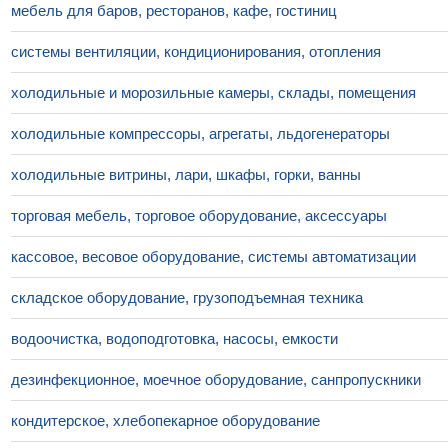
мебель для баров, ресторанов, кафе, гостиниц
системы вентиляции, кондиционирования, отопления
холодильные и морозильные камеры, склады, помещения
холодильные компрессоры, агрегаты, льдогенераторы
холодильные витрины, лари, шкафы, горки, ванны
торговая мебель, торговое оборудование, аксессуары
кассовое, весовое оборудование, системы автоматизации
складское оборудование, грузоподъемная техника
водоочистка, водоподготовка, насосы, емкости
дезинфекционное, моечное оборудование, санпропускники
кондитерское, хлебопекарное оборудование