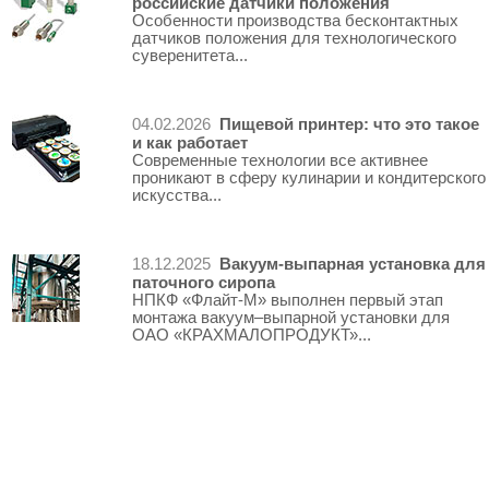
российские датчики положения
Особенности производства бесконтактных
датчиков положения для технологического
суверенитета...
Пищевой принтер: что это такое
04.02.2026
и как работает
Современные технологии все активнее
проникают в сферу кулинарии и кондитерского
искусства...
Вакуум-выпарная установка для
18.12.2025
паточного сиропа
НПКФ «Флайт-М» выполнен первый этап
монтажа вакуум–выпарной установки для
ОАО «КРАХМАЛОПРОДУКТ»...