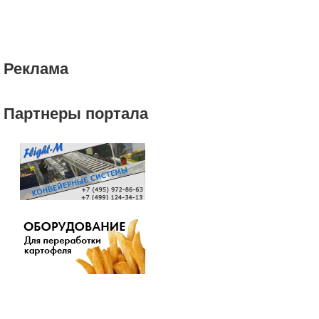
Реклама
Партнеры портала