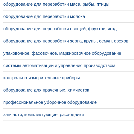
оборудование для переработки мяса, рыбы, птицы
оборудование для переработки молока
оборудование для переработки овощей, фруктов, ягод
оборудование для переработки зерна, крупы, семян, орехов
упаковочное, фасовочное, маркировочное оборудование
системы автоматизации и управления производством
контрольно-измерительные приборы
оборудование для прачечных, химчисток
профессиональное уборочное оборудование
запчасти, комплектующие, расходники