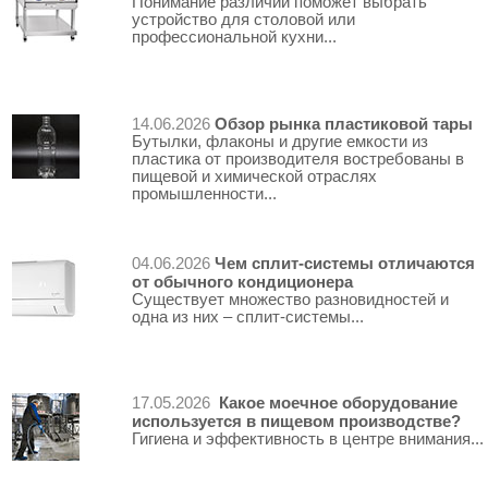
Понимание различий поможет выбрать
устройство для столовой или
профессиональной кухни...
Обзор рынка пластиковой тары
14.06.2026
Бутылки, флаконы и другие емкости из
пластика от производителя востребованы в
пищевой и химической отраслях
промышленности...
Чем сплит-системы отличаются
04.06.2026
от обычного кондиционера
Существует множество разновидностей и
одна из них – сплит-системы...
Какое моечное оборудование
17.05.2026
используется в пищевом производстве?
Гигиена и эффективность в центре внимания...