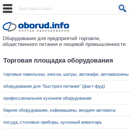
Проект основан в 2001 году
Оборудование для предприятий
торговли,
общественного питания
и пищевой промышленности
Торговая площадка оборудования
торговые павильоны, киоски, шатры, автокафе, автомагазины
оборудование для "быстрого питания" (фаст-фуд)
профессиональное кухонное оборудование
барное оборудование, кофемашины, вендинг-автоматы
посуда, столовые приборы, кухонный инвентарь