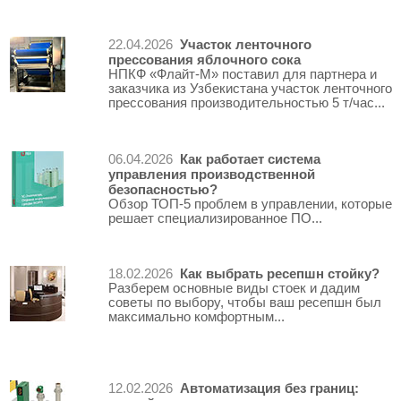
Участок ленточного
22.04.2026
прессования яблочного сока
НПКФ «Флайт-М» поставил для партнера и
заказчика из Узбекистана участок ленточного
прессования производительностью 5 т/час...
Как работает система
06.04.2026
управления производственной
безопасностью?
Обзор ТОП-5 проблем в управлении, которые
решает специализированное ПО...
Как выбрать ресепшн стойку?
18.02.2026
Разберем основные виды стоек и дадим
советы по выбору, чтобы ваш ресепшн был
максимально комфортным...
Автоматизация без границ:
12.02.2026