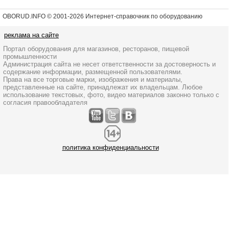
OBORUD.INFO © 2001
-2026 Интернет-справочник по оборудованию
реклама на сайте
Портал оборудования для магазинов, ресторанов, пищевой
промышленности
Администрация сайта не несет ответственности за достоверность и
содержание информации, размещенной пользователями.
Права на все торговые марки, изображения и материалы,
представленные на сайте, принадлежат их владельцам. Любое
использование текстовых, фото, видео материалов законно только с
согласия правообладателя
политика конфиденциальности