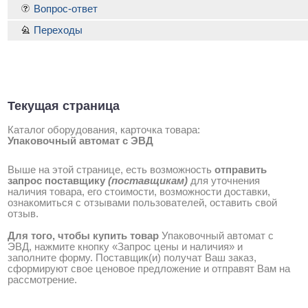
Вопрос-ответ
Переходы
Текущая страница
Каталог оборудования, карточка товара:
Упаковочный автомат с ЭВД
Выше на этой странице, есть возможность
отправить
запрос поставщику
(поставщикам)
для уточнения
наличия товара, его стоимости, возможности доставки,
ознакомиться с отзывами пользователей, оставить свой
отзыв.
Для того, чтобы купить товар
Упаковочный автомат с
ЭВД, нажмите кнопку «Запрос цены и наличия» и
заполните форму. Поставщик(и) получат Ваш заказ,
сформируют свое ценовое предложение и отправят Вам на
рассмотрение.