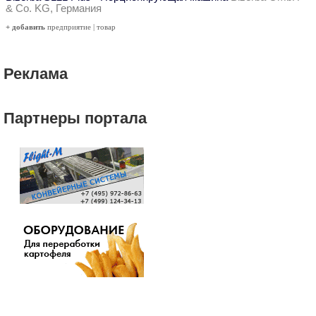
& Co. KG, Германия
+ добавить
предприятие
|
товар
Реклама
Партнеры портала