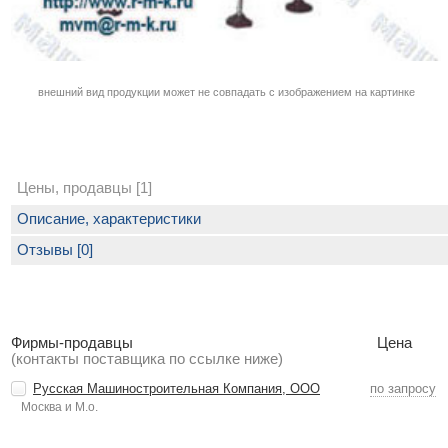
внешний вид продукции может не совпадать с изображением на картинке
Цены, продавцы [1]
Описание, характеристики
Отзывы [0]
Фирмы-продавцы
Цена
(контакты поставщика по ссылке ниже)
Русская Машиностроительная Компания, ООО
по запросу
Москва и М.о.