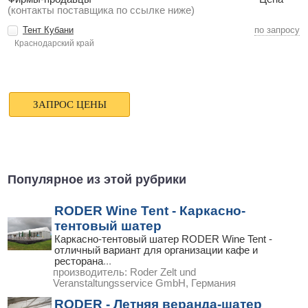
(контакты поставщика по ссылке ниже)
Тент Кубани
по запросу
Краснодарский край
Популярное из этой рубрики
RODER Wine Tent - Каркасно-
тентовый шатер
Каркасно-тентовый шатер RODER Wine Tent -
отличный вариант для организации кафе и
ресторана
...
производитель:
Roder Zelt und
Veranstaltungsservice GmbH, Германия
RODER - Летняя веранда-шатер