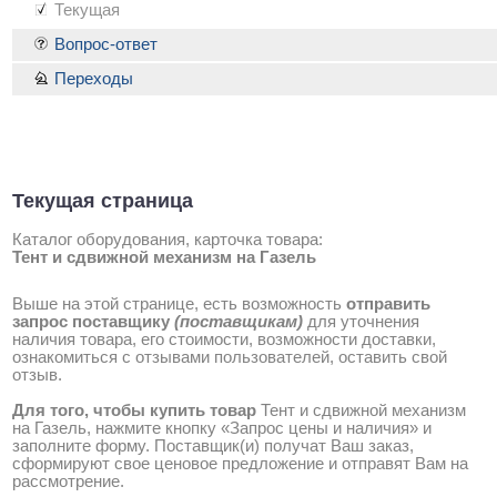
Текущая
Вопрос-ответ
Переходы
Текущая страница
Каталог оборудования, карточка товара:
Тент и сдвижной механизм на Газель
Выше на этой странице, есть возможность
отправить
запрос поставщику
(поставщикам)
для уточнения
наличия товара, его стоимости, возможности доставки,
ознакомиться с отзывами пользователей, оставить свой
отзыв.
Для того, чтобы купить товар
Тент и сдвижной механизм
на Газель, нажмите кнопку «Запрос цены и наличия» и
заполните форму. Поставщик(и) получат Ваш заказ,
сформируют свое ценовое предложение и отправят Вам на
рассмотрение.