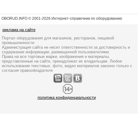
OBORUD.INFO © 2001
-2026 Интернет-справочник по оборудованию
реклама на сайте
Портал оборудования для магазинов, ресторанов, пищевой
промышленности
Администрация сайта не несет ответственности за достоверность и
содержание информации, размещенной пользователями.
Права на все торговые марки, изображения и материалы,
представленные на сайте, принадлежат их владельцам. Любое
использование текстовых, фото, видео материалов законно только с
согласия правообладателя
политика конфиденциальности