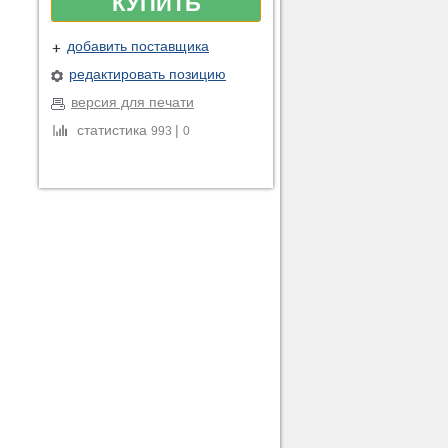
КУПИТЬ
добавить поставщика
редактировать позицию
версия для печати
статистика
|
993
0