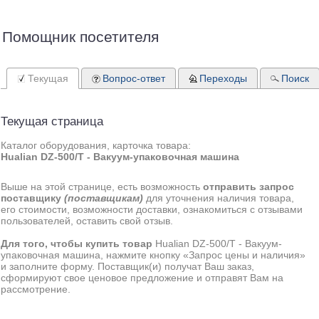
Помощник посетителя
Текущая
Вопрос-ответ
Переходы
Поиск
Текущая страница
Каталог оборудования, карточка товара:
Hualian DZ-500/T - Вакуум-упаковочная машина
Выше на этой странице, есть возможность
отправить запрос
поставщику
(поставщикам)
для уточнения наличия товара,
его стоимости, возможности доставки, ознакомиться с отзывами
пользователей, оставить свой отзыв.
Для того, чтобы купить товар
Hualian DZ-500/T - Вакуум-
упаковочная машина, нажмите кнопку «Запрос цены и наличия»
и заполните форму. Поставщик(и) получат Ваш заказ,
сформируют свое ценовое предложение и отправят Вам на
рассмотрение.