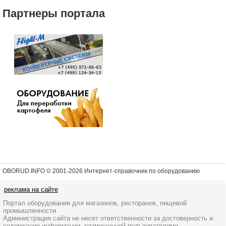
Партнеры портала
OBORUD.INFO © 2001
-2026 Интернет-справочник по оборудованию
реклама на сайте
Портал оборудования для магазинов, ресторанов, пищевой
промышленности
Администрация сайта не несет ответственности за достоверность и
содержание информации, размещенной пользователями.