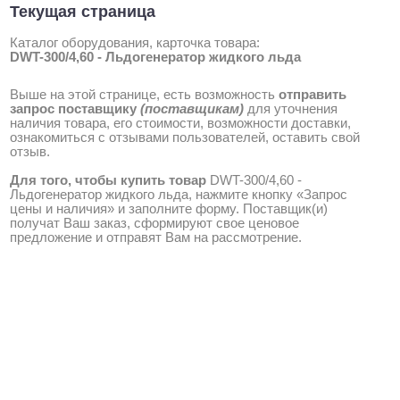
Текущая страница
Каталог оборудования, карточка товара:
DWT-300/4,60 - Льдогенератор жидкого льда
Выше на этой странице, есть возможность
отправить
запрос поставщику
(поставщикам)
для уточнения
наличия товара, его стоимости, возможности доставки,
ознакомиться с отзывами пользователей, оставить свой
отзыв.
Для того, чтобы купить товар
DWT-300/4,60 -
Льдогенератор жидкого льда, нажмите кнопку «Запрос
цены и наличия» и заполните форму. Поставщик(и)
получат Ваш заказ, сформируют свое ценовое
предложение и отправят Вам на рассмотрение.