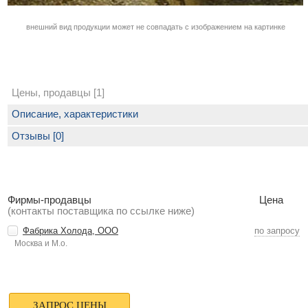
внешний вид продукции может не совпадать с изображением на картинке
Цены, продавцы [1]
Описание, характеристики
Отзывы [0]
Фирмы-продавцы
Цена
(контакты поставщика по ссылке ниже)
Фабрика Холода, ООО
по запросу
Москва и М.о.